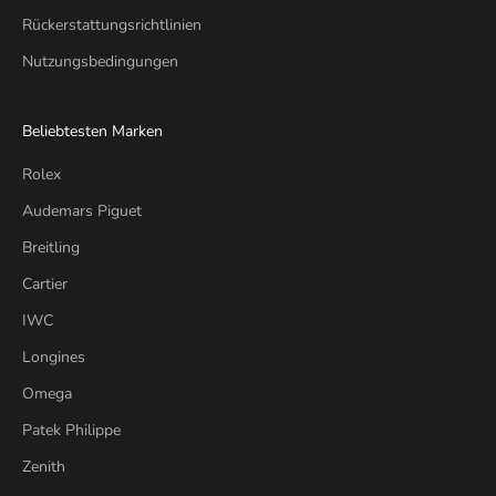
Rückerstattungsrichtlinien
Nutzungsbedingungen
Beliebtesten Marken
Rolex
Audemars Piguet
Breitling
Cartier
IWC
Longines
Omega
Patek Philippe
Zenith