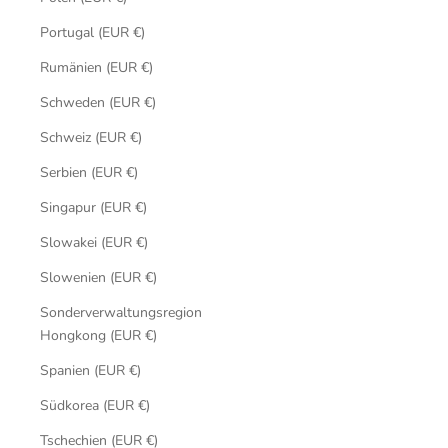
Portugal (EUR €)
Rumänien (EUR €)
Schweden (EUR €)
Schweiz (EUR €)
Serbien (EUR €)
Singapur (EUR €)
Slowakei (EUR €)
Slowenien (EUR €)
Sonderverwaltungsregion
Hongkong (EUR €)
Spanien (EUR €)
Südkorea (EUR €)
Tschechien (EUR €)