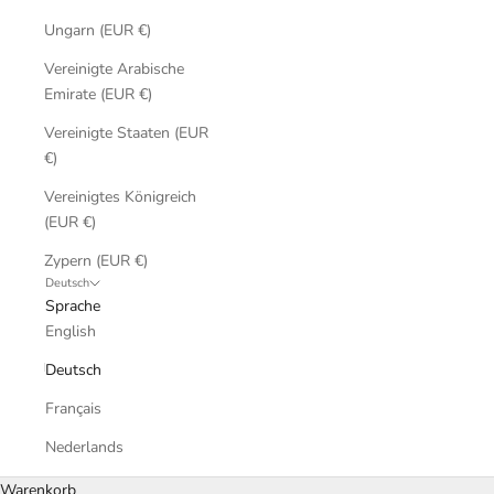
Ungarn (EUR €)
Vereinigte Arabische
Emirate (EUR €)
Vereinigte Staaten (EUR
€)
Vereinigtes Königreich
(EUR €)
Zypern (EUR €)
Deutsch
Sprache
English
Deutsch
Français
Nederlands
Warenkorb