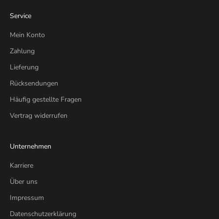
Service
Mein Konto
Zahlung
Lieferung
Rücksendungen
Häufig gestellte Fragen
Vertrag widerrufen
Unternehmen
Karriere
Über uns
Impressum
Datenschutzerklärung