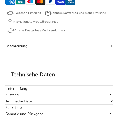
3 Wochen
Lieferzeit
Schnell, kostenlos und sicher
Versand
Internationale Herstellergarantie
14 Tage
Kostenlose Rücksendungen
Beschreibung
Technische Daten
Lieferumfang
Zustand
Technische Daten
Funktionen
Garantie und Rückgabe