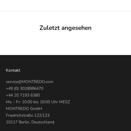
Zuletzt angesehen
Kontakt
service@MONTREDO.com
+49 (0) 3028886470
+44 20 7193 6380
Mo – Fr: 10:00 bis 18:00 Uhr MESZ
MONTREDO GmbH
Friedrichstraße 122/123
10117 Berlin, Deutschland