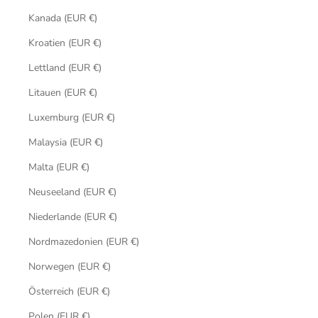
Kanada (EUR €)
Kroatien (EUR €)
Lettland (EUR €)
Litauen (EUR €)
Luxemburg (EUR €)
Malaysia (EUR €)
Malta (EUR €)
Neuseeland (EUR €)
Niederlande (EUR €)
Nordmazedonien (EUR €)
Norwegen (EUR €)
Österreich (EUR €)
Polen (EUR €)