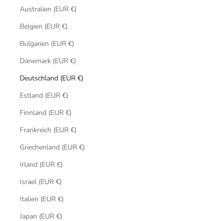
Australien (EUR €)
Belgien (EUR €)
Bulgarien (EUR €)
Dänemark (EUR €)
Deutschland (EUR €)
Estland (EUR €)
Finnland (EUR €)
Frankreich (EUR €)
Griechenland (EUR €)
Irland (EUR €)
Israel (EUR €)
Italien (EUR €)
Japan (EUR €)