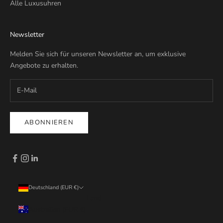
Alle Luxusuhren
Newsletter
Melden Sie sich für unseren Newsletter an, um exklusive
Angebote zu erhalten.
ABONNIEREN
Deutschland (EUR €)
Land
Australien (EUR €)