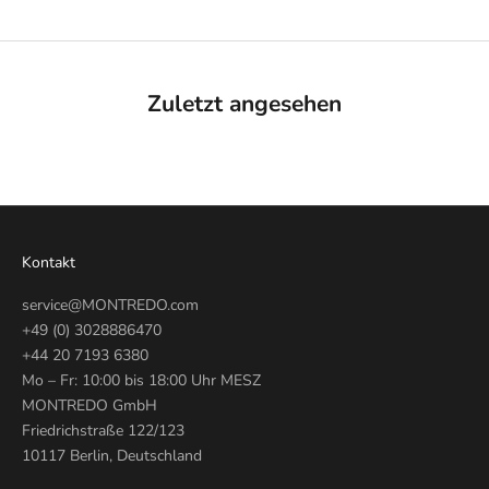
Zuletzt angesehen
Kontakt
service@MONTREDO.com
+49 (0) 3028886470
+44 20 7193 6380
Mo – Fr: 10:00 bis 18:00 Uhr MESZ
MONTREDO GmbH
Friedrichstraße 122/123
10117 Berlin, Deutschland