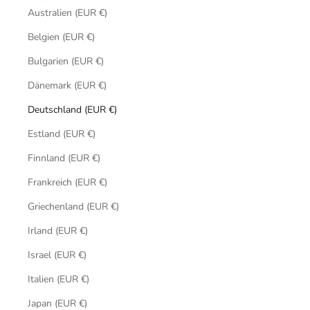
Australien (EUR €)
Belgien (EUR €)
Bulgarien (EUR €)
Dänemark (EUR €)
Deutschland (EUR €)
Estland (EUR €)
Finnland (EUR €)
Frankreich (EUR €)
Griechenland (EUR €)
Irland (EUR €)
Israel (EUR €)
Italien (EUR €)
Japan (EUR €)