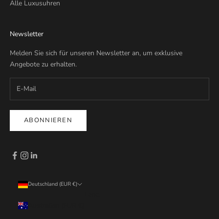
Alle Luxusuhren
Newsletter
Melden Sie sich für unseren Newsletter an, um exklusive
Angebote zu erhalten.
ABONNIEREN
Deutschland (EUR €)
Land
Australien (EUR €)