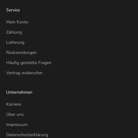
Service
Mein Konto
Zahlung
Lieferung
Rücksendungen
Häufig gestellte Fragen
Vertrag widerrufen
Unternehmen
Karriere
Über uns
Impressum
Datenschutzerklärung