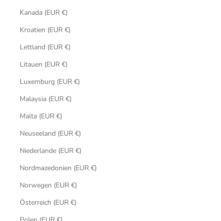
Kanada (EUR €)
Kroatien (EUR €)
Lettland (EUR €)
Litauen (EUR €)
Luxemburg (EUR €)
Malaysia (EUR €)
Malta (EUR €)
Neuseeland (EUR €)
Niederlande (EUR €)
Nordmazedonien (EUR €)
Norwegen (EUR €)
Österreich (EUR €)
Polen (EUR €)