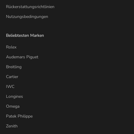
Rückerstattungsrichtlinien
Nutzungsbedingungen
Beliebtesten Marken
Rolex
Audemars Piguet
Breitling
Cartier
IWC
Longines
Omega
Patek Philippe
Zenith