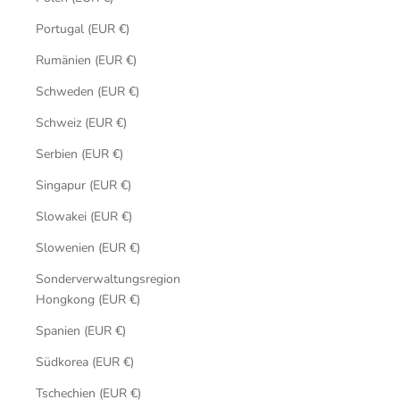
Portugal (EUR €)
Rumänien (EUR €)
Schweden (EUR €)
Schweiz (EUR €)
Serbien (EUR €)
Singapur (EUR €)
Slowakei (EUR €)
Slowenien (EUR €)
Sonderverwaltungsregion
Hongkong (EUR €)
Spanien (EUR €)
Südkorea (EUR €)
Tschechien (EUR €)