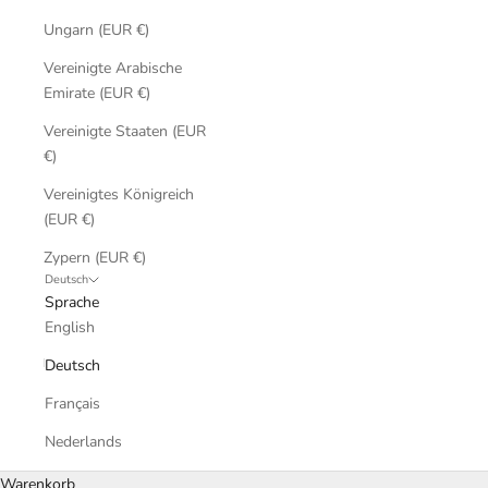
Ungarn (EUR €)
Vereinigte Arabische
Emirate (EUR €)
Vereinigte Staaten (EUR
€)
Vereinigtes Königreich
(EUR €)
Zypern (EUR €)
Deutsch
Sprache
English
Deutsch
Français
Nederlands
Warenkorb