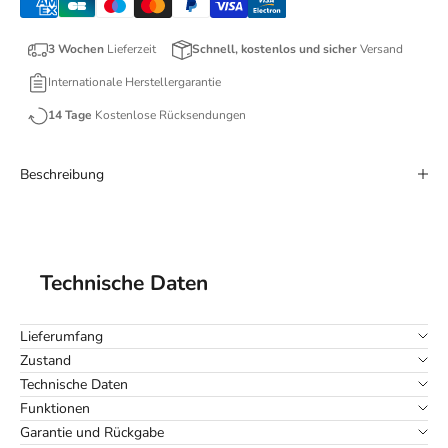
3 Wochen
Lieferzeit
Schnell, kostenlos und sicher
Versand
Internationale Herstellergarantie
14 Tage
Kostenlose Rücksendungen
Beschreibung
Technische Daten
Lieferumfang
Zustand
Technische Daten
Funktionen
Garantie und Rückgabe