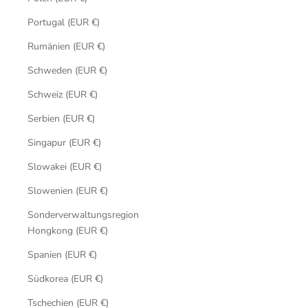
Portugal (EUR €)
Rumänien (EUR €)
Schweden (EUR €)
Schweiz (EUR €)
Serbien (EUR €)
Singapur (EUR €)
Slowakei (EUR €)
Slowenien (EUR €)
Sonderverwaltungsregion
Hongkong (EUR €)
Spanien (EUR €)
Südkorea (EUR €)
Tschechien (EUR €)