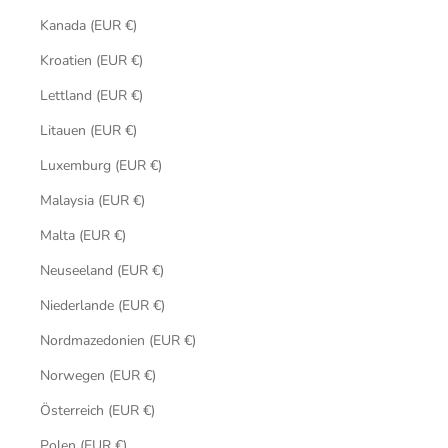
Kanada (EUR €)
Kroatien (EUR €)
Lettland (EUR €)
Litauen (EUR €)
Luxemburg (EUR €)
Malaysia (EUR €)
Malta (EUR €)
Neuseeland (EUR €)
Niederlande (EUR €)
Nordmazedonien (EUR €)
Norwegen (EUR €)
Österreich (EUR €)
Polen (EUR €)