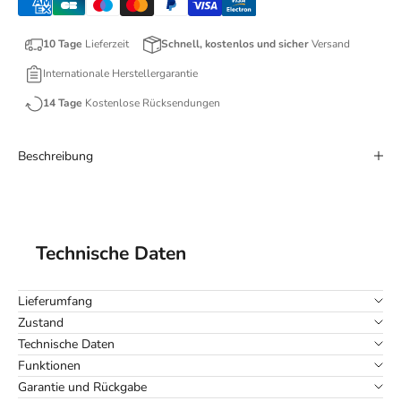
10 Tage
Lieferzeit
Schnell, kostenlos und sicher
Versand
Internationale Herstellergarantie
14 Tage
Kostenlose Rücksendungen
Beschreibung
Technische Daten
Lieferumfang
Zustand
Technische Daten
Funktionen
Garantie und Rückgabe