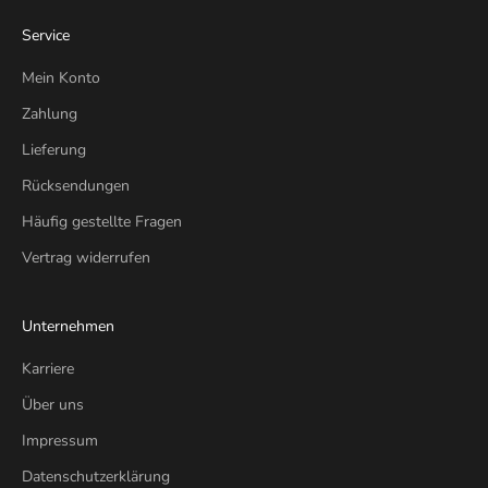
Service
Mein Konto
Zahlung
Lieferung
Rücksendungen
Häufig gestellte Fragen
Vertrag widerrufen
Unternehmen
Karriere
Über uns
Impressum
Datenschutzerklärung