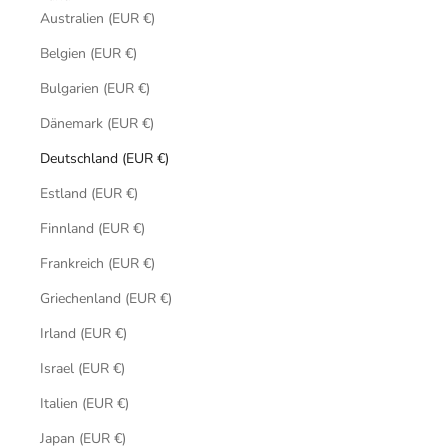
Australien (EUR €)
Belgien (EUR €)
Bulgarien (EUR €)
Dänemark (EUR €)
Deutschland (EUR €)
Estland (EUR €)
Finnland (EUR €)
Frankreich (EUR €)
Griechenland (EUR €)
Irland (EUR €)
Israel (EUR €)
Italien (EUR €)
Japan (EUR €)