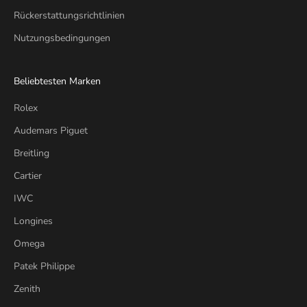
Rückerstattungsrichtlinien
Nutzungsbedingungen
Beliebtesten Marken
Rolex
Audemars Piguet
Breitling
Cartier
IWC
Longines
Omega
Patek Philippe
Zenith