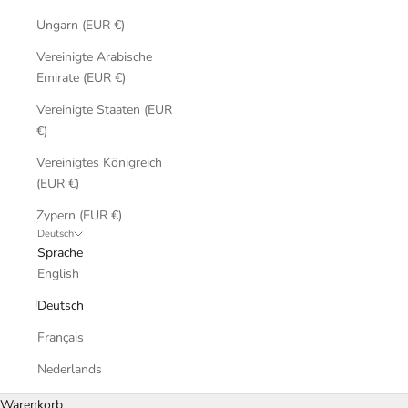
Ungarn (EUR €)
Vereinigte Arabische
Emirate (EUR €)
Vereinigte Staaten (EUR
€)
Vereinigtes Königreich
(EUR €)
Zypern (EUR €)
Deutsch
Sprache
English
Deutsch
Français
Nederlands
Warenkorb