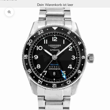
Dein Warenkorb ist leer
Bild vergrößern