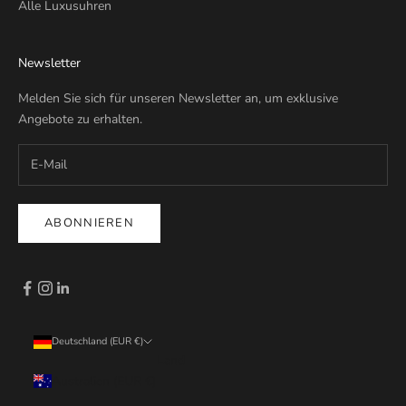
Alle Luxusuhren
Newsletter
Melden Sie sich für unseren Newsletter an, um exklusive
Angebote zu erhalten.
ABONNIEREN
Deutschland (EUR €)
Land
Australien (EUR €)