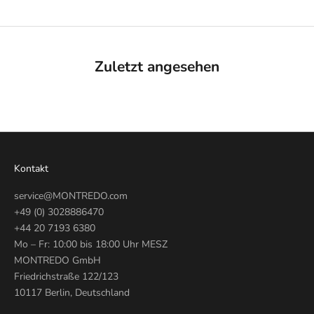
Zuletzt angesehen
Kontakt
service@MONTREDO.com
+49 (0) 3028886470
+44 20 7193 6380
Mo – Fr: 10:00 bis 18:00 Uhr MESZ
MONTREDO GmbH
Friedrichstraße 122/123
10117 Berlin, Deutschland