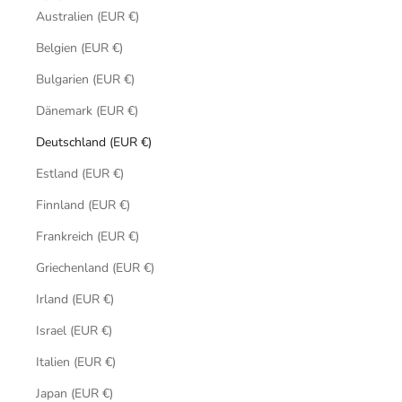
Australien (EUR €)
Belgien (EUR €)
Bulgarien (EUR €)
Dänemark (EUR €)
Deutschland (EUR €)
Estland (EUR €)
Finnland (EUR €)
Frankreich (EUR €)
Griechenland (EUR €)
Irland (EUR €)
Israel (EUR €)
Italien (EUR €)
Japan (EUR €)