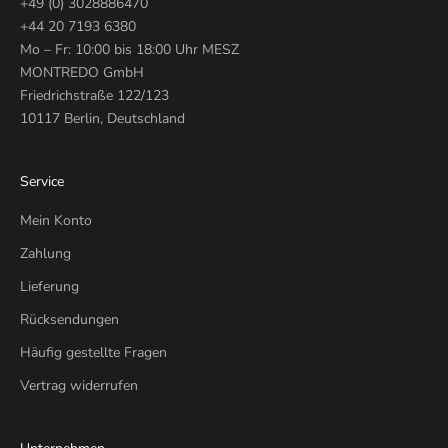
+49 (0) 3028886470
+44 20 7193 6380
Mo – Fr: 10:00 bis 18:00 Uhr MESZ
MONTREDO GmbH
Friedrichstraße 122/123
10117 Berlin, Deutschland
Service
Mein Konto
Zahlung
Lieferung
Rücksendungen
Häufig gestellte Fragen
Vertrag widerrufen