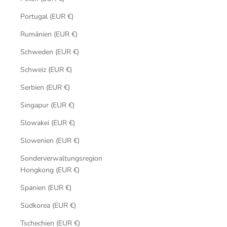
Portugal (EUR €)
Rumänien (EUR €)
Schweden (EUR €)
Schweiz (EUR €)
Serbien (EUR €)
Singapur (EUR €)
Slowakei (EUR €)
Slowenien (EUR €)
Sonderverwaltungsregion
Hongkong (EUR €)
Spanien (EUR €)
Südkorea (EUR €)
Tschechien (EUR €)