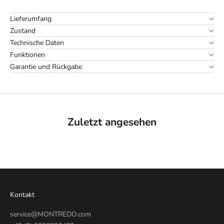
Lieferumfang
Zustand
Technische Daten
Funktionen
Garantie und Rückgabe
Zuletzt angesehen
Kontakt
service@MONTREDO.com