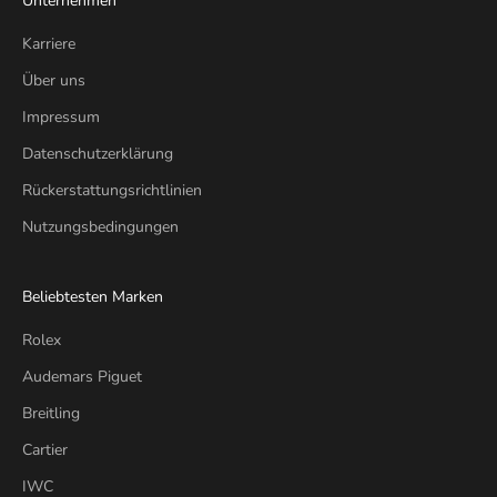
Unternehmen
Karriere
Über uns
Impressum
Datenschutzerklärung
Rückerstattungsrichtlinien
Nutzungsbedingungen
Beliebtesten Marken
Rolex
Audemars Piguet
Breitling
Cartier
IWC