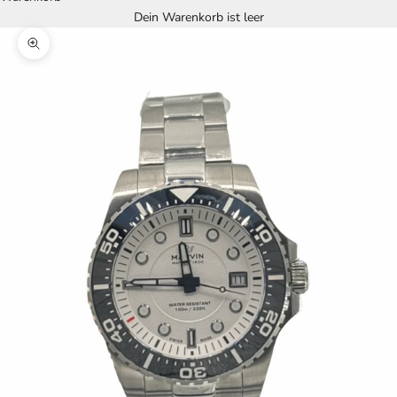
Dein Warenkorb ist leer
Bild vergrößern