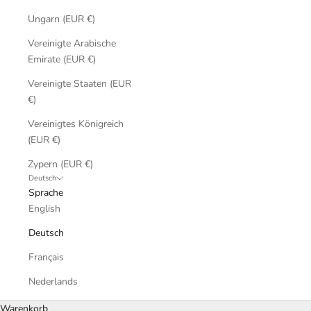
Ungarn (EUR €)
Vereinigte Arabische
Emirate (EUR €)
Vereinigte Staaten (EUR
€)
Vereinigtes Königreich
(EUR €)
Zypern (EUR €)
Deutsch
Sprache
English
Deutsch
Français
Nederlands
Warenkorb