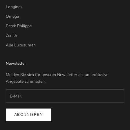
Longines
Omega
Patek Philippe
Zenith
Alle Luxusuhren
Newsletter
Melden Sie sich für unseren Newsletter an, um exklusive
Angebote zu erhalten.
ABONNIEREN