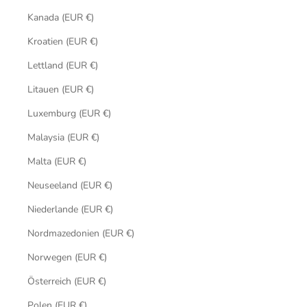
Kanada (EUR €)
Kroatien (EUR €)
Lettland (EUR €)
Litauen (EUR €)
Luxemburg (EUR €)
Malaysia (EUR €)
Malta (EUR €)
Neuseeland (EUR €)
Niederlande (EUR €)
Nordmazedonien (EUR €)
Norwegen (EUR €)
Österreich (EUR €)
Polen (EUR €)