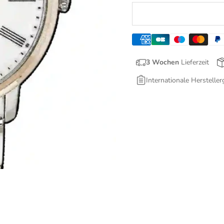
3 Wochen
Lieferzeit
Internationale Hersteller