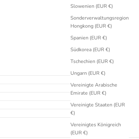
Slowenien (EUR €)
Sonderverwaltungsregion
Hongkong (EUR €)
Spanien (EUR €)
Südkorea (EUR €)
Tschechien (EUR €)
Ungarn (EUR €)
Vereinigte Arabische
Emirate (EUR €)
Vereinigte Staaten (EUR
€)
Vereinigtes Königreich
(EUR €)