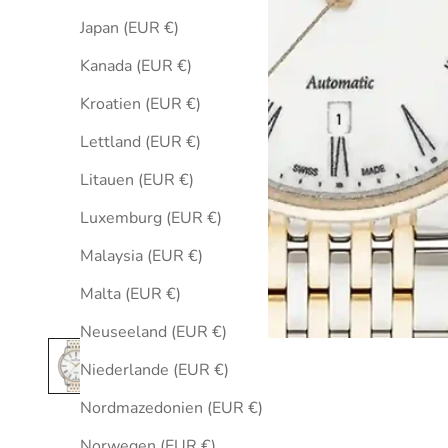
Japan (EUR €)
Kanada (EUR €)
Kroatien (EUR €)
Lettland (EUR €)
Litauen (EUR €)
Luxemburg (EUR €)
Malaysia (EUR €)
Malta (EUR €)
Neuseeland (EUR €)
Niederlande (EUR €)
Nordmazedonien (EUR €)
Norwegen (EUR €)