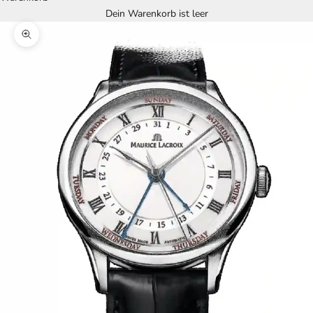
Dein Warenkorb ist leer
Bild vergrößern