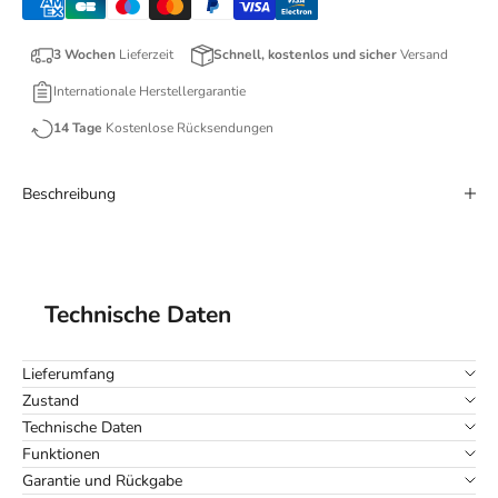
3 Wochen
Lieferzeit
Schnell, kostenlos und sicher
Versand
Internationale Herstellergarantie
14 Tage
Kostenlose Rücksendungen
Beschreibung
Technische Daten
Lieferumfang
Zustand
Technische Daten
Funktionen
Garantie und Rückgabe