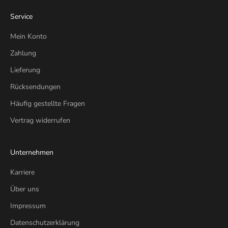
Service
Mein Konto
Zahlung
Lieferung
Rücksendungen
Häufig gestellte Fragen
Vertrag widerrufen
Unternehmen
Karriere
Über uns
Impressum
Datenschutzerklärung