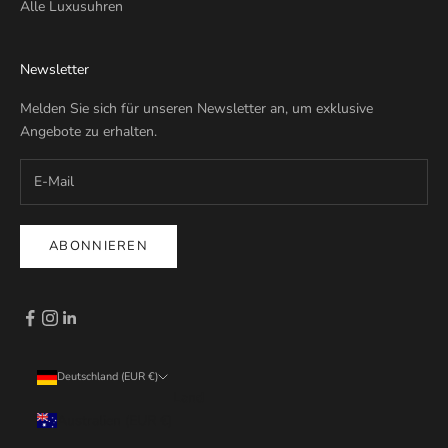
Alle Luxusuhren
Newsletter
Melden Sie sich für unseren Newsletter an, um exklusive
Angebote zu erhalten.
ABONNIEREN
Deutschland (EUR €)
Land
Australien (EUR €)