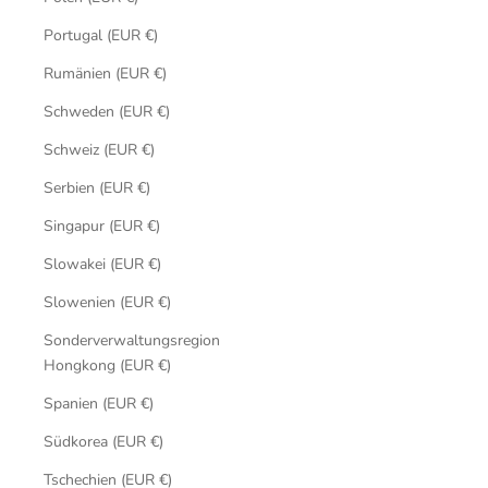
Portugal (EUR €)
Rumänien (EUR €)
Schweden (EUR €)
Schweiz (EUR €)
Serbien (EUR €)
Singapur (EUR €)
Slowakei (EUR €)
Slowenien (EUR €)
Sonderverwaltungsregion
Hongkong (EUR €)
Spanien (EUR €)
Südkorea (EUR €)
Tschechien (EUR €)