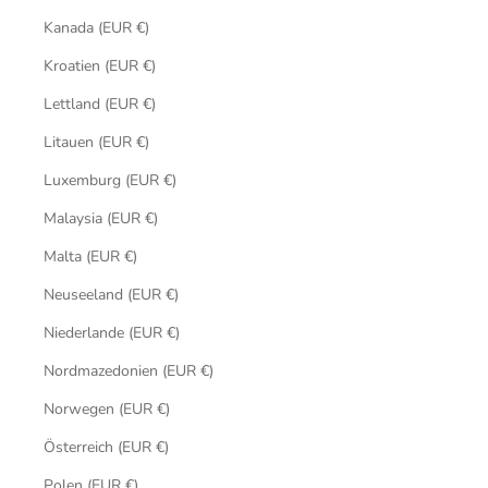
Kanada (EUR €)
Kroatien (EUR €)
Lettland (EUR €)
Litauen (EUR €)
Luxemburg (EUR €)
Malaysia (EUR €)
Malta (EUR €)
Neuseeland (EUR €)
Niederlande (EUR €)
Nordmazedonien (EUR €)
Norwegen (EUR €)
Österreich (EUR €)
Polen (EUR €)