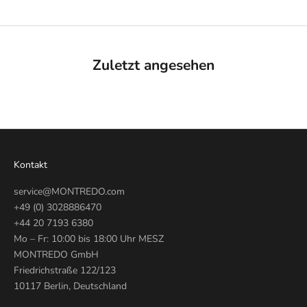
Zuletzt angesehen
Kontakt
service@MONTREDO.com
+49 (0) 3028886470
+44 20 7193 6380
Mo – Fr: 10:00 bis 18:00 Uhr MESZ
MONTREDO GmbH
Friedrichstraße 122/123
10117 Berlin, Deutschland