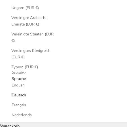
Ungarn (EUR €)
Vereinigte Arabische
Emirate (EUR €)
Vereinigte Staaten (EUR
€)
Vereinigtes Königreich
(EUR €)
Zypern (EUR €)
Deutsch
Sprache
English
Deutsch
Français
Nederlands
Warenkorb