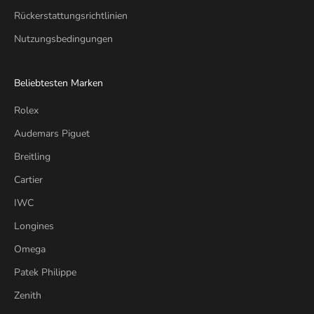
Rückerstattungsrichtlinien
Nutzungsbedingungen
Beliebtesten Marken
Rolex
Audemars Piguet
Breitling
Cartier
IWC
Longines
Omega
Patek Philippe
Zenith