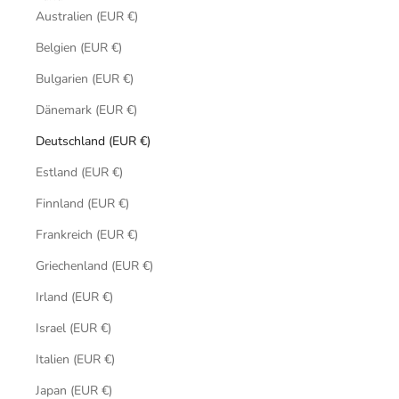
Australien (EUR €)
Belgien (EUR €)
Bulgarien (EUR €)
Dänemark (EUR €)
Deutschland (EUR €)
Estland (EUR €)
Finnland (EUR €)
Frankreich (EUR €)
Griechenland (EUR €)
Irland (EUR €)
Israel (EUR €)
Italien (EUR €)
Japan (EUR €)