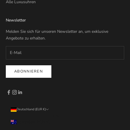
Alle Luxusuhren
Newsletter
Melden Sie sich für unseren Newsletter an, um exklusive
Angebote zu erhalten.
ABONNIEREN
Deutschland (EUR €)
Land
Australien (EUR €)