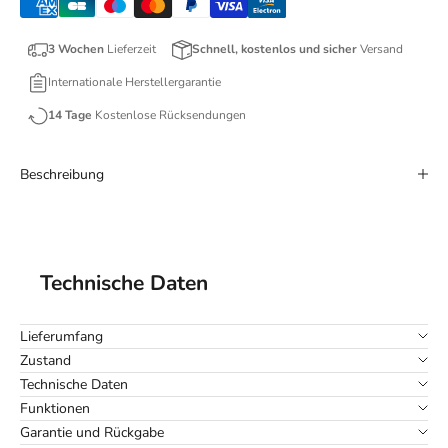
3 Wochen
Lieferzeit
Schnell, kostenlos und sicher
Versand
Internationale Herstellergarantie
14 Tage
Kostenlose Rücksendungen
Beschreibung
Technische Daten
Lieferumfang
Zustand
Technische Daten
Funktionen
Garantie und Rückgabe