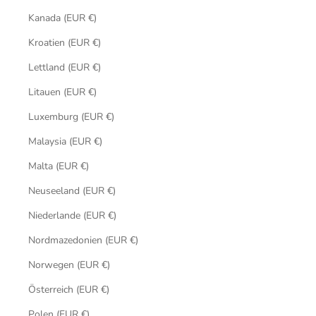
Kanada (EUR €)
Kroatien (EUR €)
Lettland (EUR €)
Litauen (EUR €)
Luxemburg (EUR €)
Malaysia (EUR €)
Malta (EUR €)
Neuseeland (EUR €)
Niederlande (EUR €)
Nordmazedonien (EUR €)
Norwegen (EUR €)
Österreich (EUR €)
Polen (EUR €)