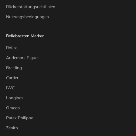
Rückerstattungsrichtlinien
Nutzungsbedingungen
Beliebtesten Marken
Rolex
Audemars Piguet
Breitling
Cartier
IWC
Longines
Omega
Patek Philippe
Zenith