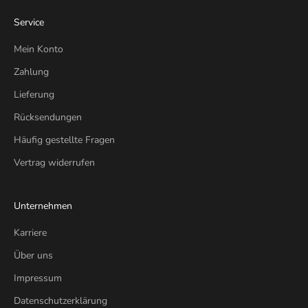
Service
Mein Konto
Zahlung
Lieferung
Rücksendungen
Häufig gestellte Fragen
Vertrag widerrufen
Unternehmen
Karriere
Über uns
Impressum
Datenschutzerklärung