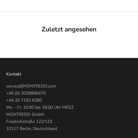
Zuletzt angesehen
Kontakt
service@MONTREDO.com
+49 (0) 3028886470
+44 20 7193 6380
Mo – Fr: 10:00 bis 18:00 Uhr MESZ
MONTREDO GmbH
Friedrichstraße 122/123
10117 Berlin, Deutschland