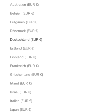
Australien (EUR €)
Belgien (EUR €)
Bulgarien (EUR €)
Dänemark (EUR €)
Deutschland (EUR €)
Estland (EUR €)
Finnland (EUR €)
Frankreich (EUR €)
Griechenland (EUR €)
Irland (EUR €)
Israel (EUR €)
Italien (EUR €)
Japan (EUR €)