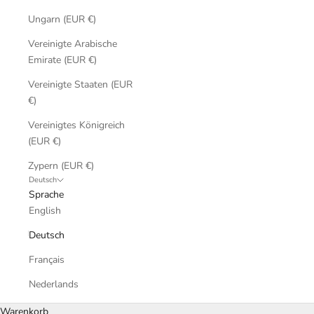
Ungarn (EUR €)
Vereinigte Arabische
Emirate (EUR €)
Vereinigte Staaten (EUR
€)
Vereinigtes Königreich
(EUR €)
Zypern (EUR €)
Deutsch
Sprache
English
Deutsch
Français
Nederlands
Warenkorb