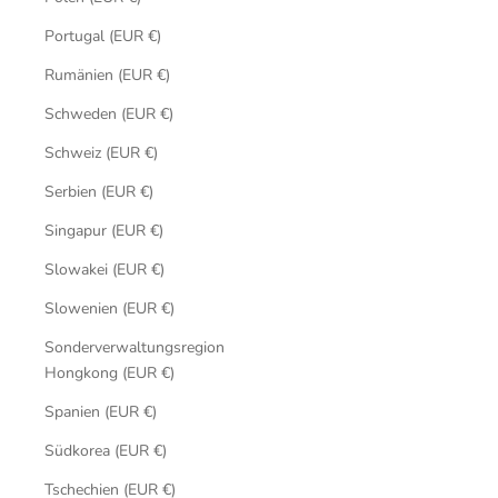
Portugal (EUR €)
Rumänien (EUR €)
Schweden (EUR €)
Schweiz (EUR €)
Serbien (EUR €)
Singapur (EUR €)
Slowakei (EUR €)
Slowenien (EUR €)
Sonderverwaltungsregion
Hongkong (EUR €)
Spanien (EUR €)
Südkorea (EUR €)
Tschechien (EUR €)