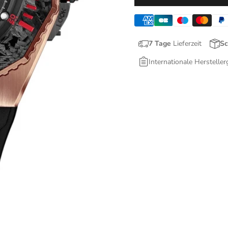
7 Tage
Lieferzeit
Sc
Internationale Hersteller