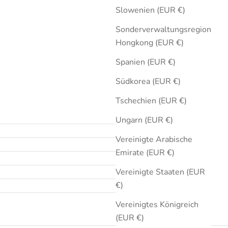
Slowenien (EUR €)
Sonderverwaltungsregion
Hongkong (EUR €)
Spanien (EUR €)
Südkorea (EUR €)
Tschechien (EUR €)
Ungarn (EUR €)
Vereinigte Arabische
Emirate (EUR €)
Vereinigte Staaten (EUR
€)
Vereinigtes Königreich
(EUR €)