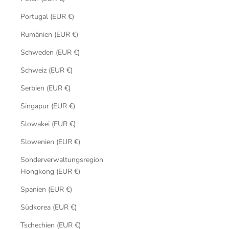
Portugal (EUR €)
Rumänien (EUR €)
Schweden (EUR €)
Schweiz (EUR €)
Serbien (EUR €)
Singapur (EUR €)
Slowakei (EUR €)
Slowenien (EUR €)
Sonderverwaltungsregion
Hongkong (EUR €)
Spanien (EUR €)
Südkorea (EUR €)
Tschechien (EUR €)