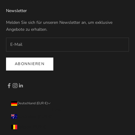
Newsletter
Melden Sie sich für unseren Newsletter an, um exklusive
Angebote zu erhalten.
ABONNIEREN
Deutschland (EUR €)
Land
Australien (EUR €)
Belgien (EUR €)