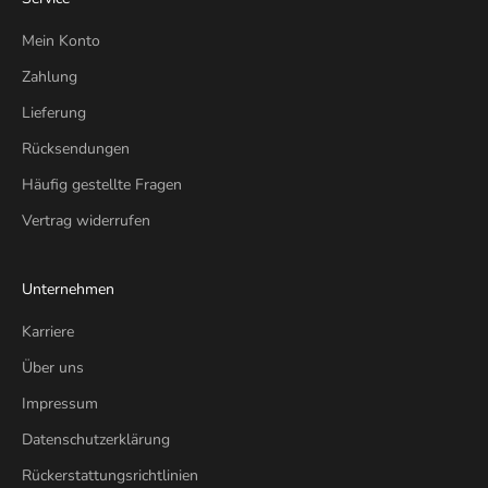
Mein Konto
Zahlung
Lieferung
Rücksendungen
Häufig gestellte Fragen
Vertrag widerrufen
Unternehmen
Karriere
Über uns
Impressum
Datenschutzerklärung
Rückerstattungsrichtlinien