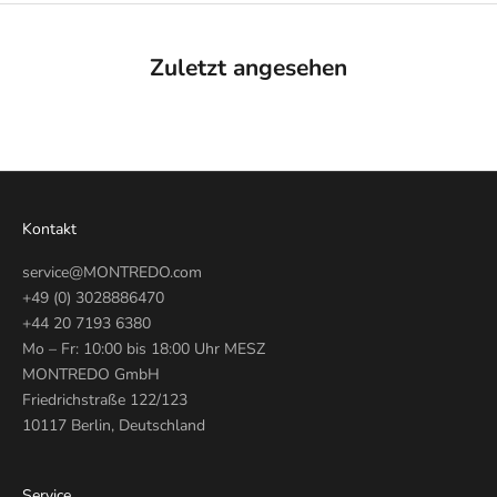
Zuletzt angesehen
Kontakt
service@MONTREDO.com
+49 (0) 3028886470
+44 20 7193 6380
Mo – Fr: 10:00 bis 18:00 Uhr MESZ
MONTREDO GmbH
Friedrichstraße 122/123
10117 Berlin, Deutschland
Service