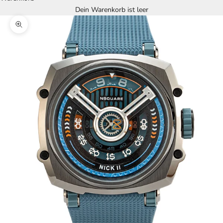
Dein Warenkorb ist leer
Bild vergrößern