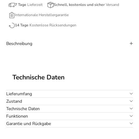
7 Tage
Lieferzeit
Schnell, kostenlos und sicher
Versand
Internationale Herstellergarantie
14 Tage
Kostenlose Rücksendungen
Beschreibung
Technische Daten
Lieferumfang
Zustand
Technische Daten
Funktionen
Garantie und Rückgabe