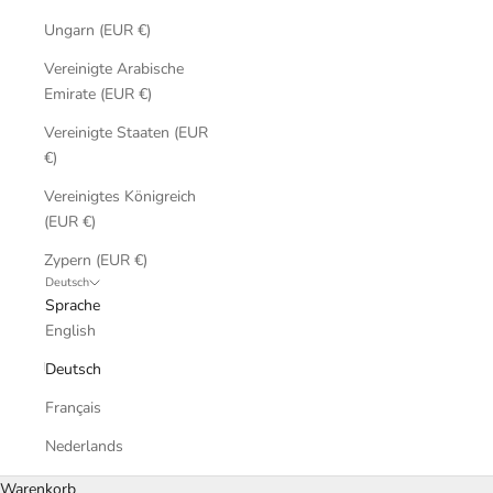
Ungarn (EUR €)
Vereinigte Arabische
Emirate (EUR €)
Vereinigte Staaten (EUR
€)
Vereinigtes Königreich
(EUR €)
Zypern (EUR €)
Deutsch
Sprache
English
Deutsch
Français
Nederlands
Warenkorb