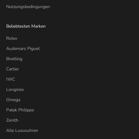
Nutzungsbedingungen
Beliebtesten Marken
Rolex
Audemars Piguet
Breitling
Cartier
IWC
Longines
Omega
Patek Philippe
Zenith
Alle Luxusuhren