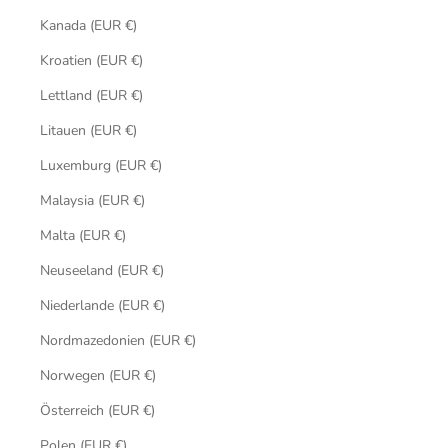
Kanada (EUR €)
Kroatien (EUR €)
Lettland (EUR €)
Litauen (EUR €)
Luxemburg (EUR €)
Malaysia (EUR €)
Malta (EUR €)
Neuseeland (EUR €)
Niederlande (EUR €)
Nordmazedonien (EUR €)
Norwegen (EUR €)
Österreich (EUR €)
Polen (EUR €)