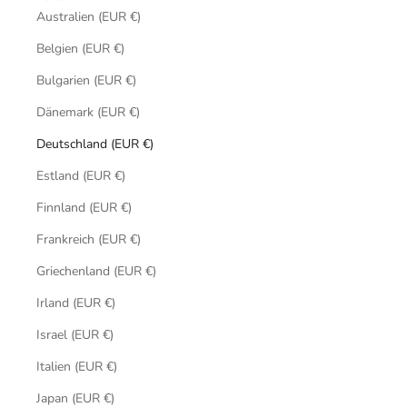
Australien (EUR €)
Belgien (EUR €)
Bulgarien (EUR €)
Dänemark (EUR €)
Deutschland (EUR €)
Estland (EUR €)
Finnland (EUR €)
Frankreich (EUR €)
Griechenland (EUR €)
Irland (EUR €)
Israel (EUR €)
Italien (EUR €)
Japan (EUR €)