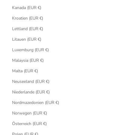
Kanada (EUR €)
Kroatien (EUR €)
Lettland (EUR €)
Litauen (EUR €)
Luxemburg (EUR €)
Malaysia (EUR €)
Malta (EUR €)
Neuseeland (EUR €)
Niederlande (EUR €)
Nordmazedonien (EUR €)
Norwegen (EUR €)
Österreich (EUR €)
Polen (EUR €)