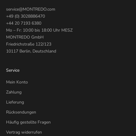
service@MONTREDO.com
+49 (0) 3028886470
+44 20 7193 6380
Mo – Fr: 10:00 bis 18:00 Uhr MESZ
MONTREDO GmbH
Friedrichstraße 122/123
10117 Berlin, Deutschland
Service
Mein Konto
Zahlung
Lieferung
Rücksendungen
Häufig gestellte Fragen
Vertrag widerrufen