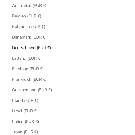
Australien (EUR €)
Belgien (EUR €)
Bulgarien (EUR €)
Dänemark (EUR €)
Deutschland (EUR €)
Estland (EUR €)
Finnland (EUR €)
Frankreich (EUR €)
Griechenland (EUR €)
Irland (EUR €)
Israel (EUR €)
Italien (EUR €)
Japan (EUR €)