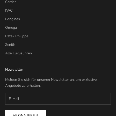
Cartier
IWC
Longines
Omega
Patek Philippe
Zenith
Alle Luxusuhren
Newsletter
Melden Sie sich für unseren Newsletter an, um exklusive
Angebote zu erhalten.
ABONNIEREN