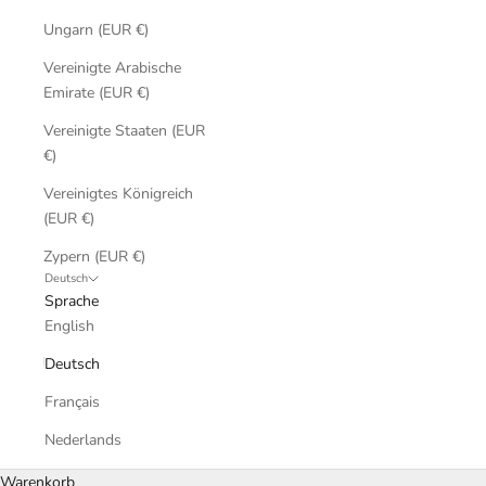
Ungarn (EUR €)
Vereinigte Arabische
Emirate (EUR €)
Vereinigte Staaten (EUR
€)
Vereinigtes Königreich
(EUR €)
Zypern (EUR €)
Deutsch
Sprache
English
Deutsch
Français
Nederlands
Warenkorb