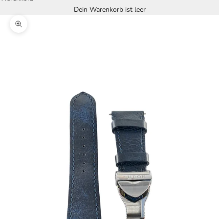
Dein Warenkorb ist leer
Bild vergrößern