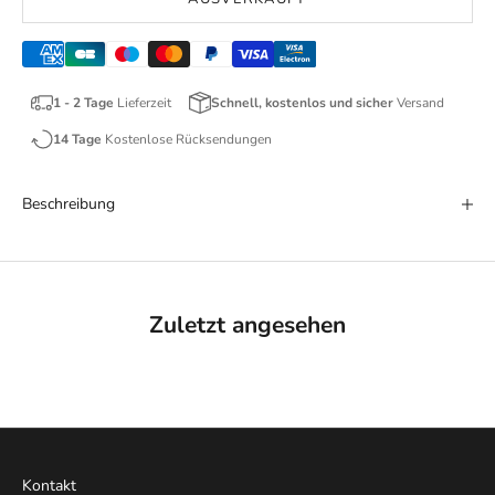
1 - 2 Tage
Lieferzeit
Schnell, kostenlos und sicher
Versand
14 Tage
Kostenlose Rücksendungen
Beschreibung
Zuletzt angesehen
Kontakt