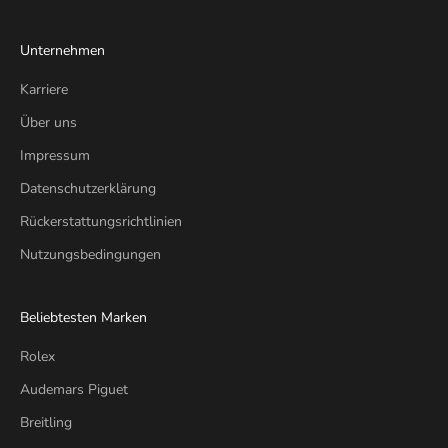
Unternehmen
Karriere
Über uns
Impressum
Datenschutzerklärung
Rückerstattungsrichtlinien
Nutzungsbedingungen
Beliebtesten Marken
Rolex
Audemars Piguet
Breitling