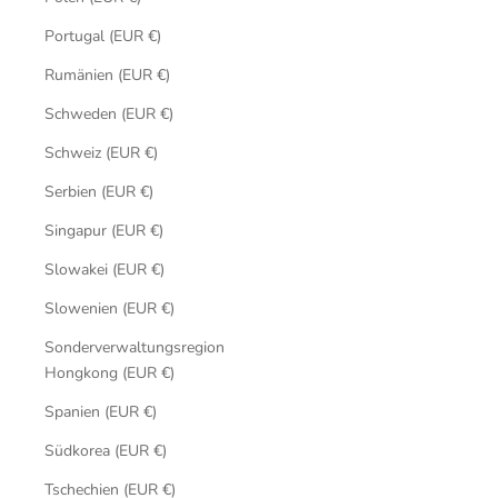
Portugal (EUR €)
Rumänien (EUR €)
Schweden (EUR €)
Schweiz (EUR €)
Serbien (EUR €)
Singapur (EUR €)
Slowakei (EUR €)
Slowenien (EUR €)
Sonderverwaltungsregion
Hongkong (EUR €)
Spanien (EUR €)
Südkorea (EUR €)
Tschechien (EUR €)