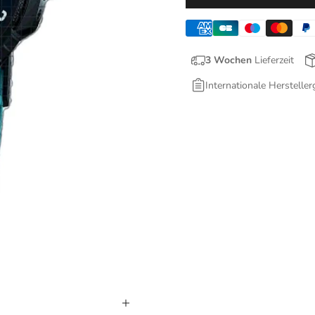
3 Wochen
Lieferzeit
Internationale Hersteller