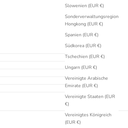
Slowenien (EUR €)
Sonderverwaltungsregion
Hongkong (EUR €)
Spanien (EUR €)
Südkorea (EUR €)
Tschechien (EUR €)
Ungarn (EUR €)
Vereinigte Arabische
Emirate (EUR €)
Vereinigte Staaten (EUR
€)
Vereinigtes Königreich
(EUR €)