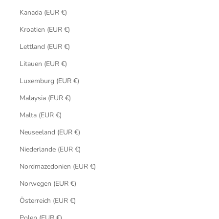
Kanada (EUR €)
Kroatien (EUR €)
Lettland (EUR €)
Litauen (EUR €)
Luxemburg (EUR €)
Malaysia (EUR €)
Malta (EUR €)
Neuseeland (EUR €)
Niederlande (EUR €)
Nordmazedonien (EUR €)
Norwegen (EUR €)
Österreich (EUR €)
Polen (EUR €)