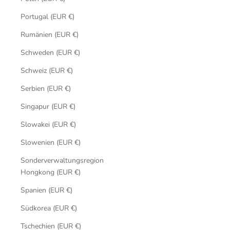
Portugal (EUR €)
Rumänien (EUR €)
Schweden (EUR €)
Schweiz (EUR €)
Serbien (EUR €)
Singapur (EUR €)
Slowakei (EUR €)
Slowenien (EUR €)
Sonderverwaltungsregion
Hongkong (EUR €)
Spanien (EUR €)
Südkorea (EUR €)
Tschechien (EUR €)