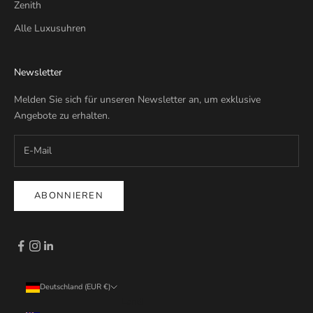
Zenith
Alle Luxusuhren
Newsletter
Melden Sie sich für unseren Newsletter an, um exklusive
Angebote zu erhalten.
ABONNIEREN
Deutschland (EUR €)
Land