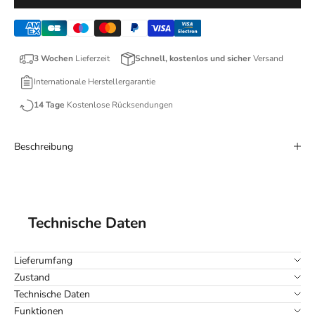
3 Wochen
Lieferzeit
Schnell, kostenlos und sicher
Versand
Internationale Herstellergarantie
14 Tage
Kostenlose Rücksendungen
Beschreibung
Technische Daten
Lieferumfang
Zustand
Technische Daten
Funktionen