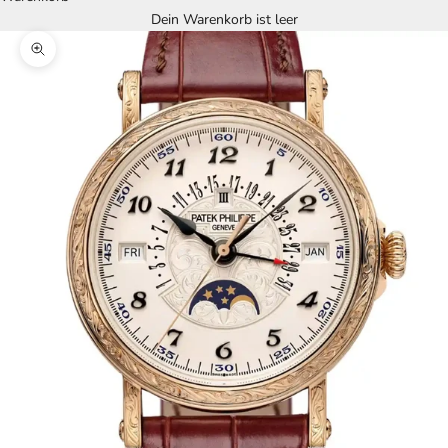
Dein Warenkorb ist leer
Bild vergrößern