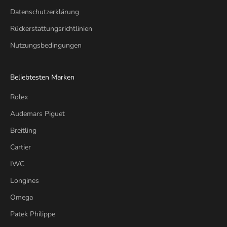
Datenschutzerklärung
Rückerstattungsrichtlinien
Nutzungsbedingungen
Beliebtesten Marken
Rolex
Audemars Piguet
Breitling
Cartier
IWC
Longines
Omega
Patek Philippe