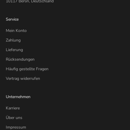
10117 Berlin, Deutschland
Service
Mein Konto
Zahlung
Lieferung
Rücksendungen
Häufig gestellte Fragen
Vertrag widerrufen
Unternehmen
Karriere
Über uns
Impressum