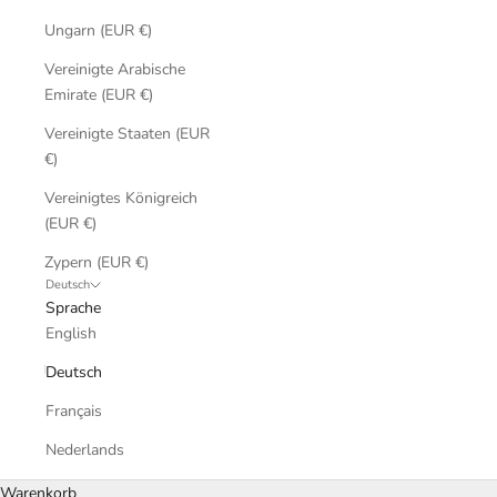
Ungarn (EUR €)
Vereinigte Arabische
Emirate (EUR €)
Vereinigte Staaten (EUR
€)
Vereinigtes Königreich
(EUR €)
Zypern (EUR €)
Deutsch
Sprache
English
Deutsch
Français
Nederlands
Warenkorb