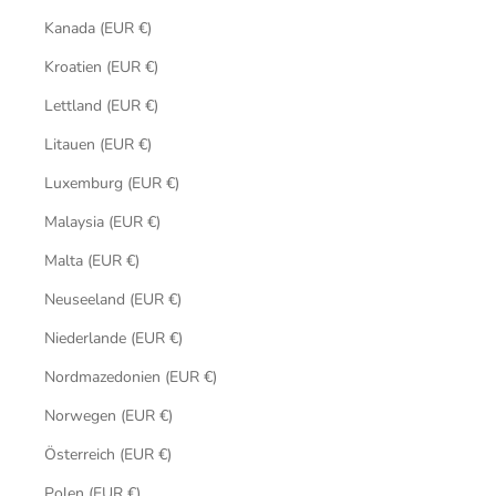
Kanada (EUR €)
Kroatien (EUR €)
Lettland (EUR €)
Litauen (EUR €)
Luxemburg (EUR €)
Malaysia (EUR €)
Malta (EUR €)
Neuseeland (EUR €)
Niederlande (EUR €)
Nordmazedonien (EUR €)
Norwegen (EUR €)
Österreich (EUR €)
Polen (EUR €)