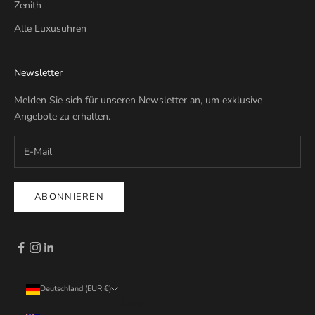
Zenith
Alle Luxusuhren
Newsletter
Melden Sie sich für unseren Newsletter an, um exklusive
Angebote zu erhalten.
ABONNIEREN
Deutschland (EUR €)
Land