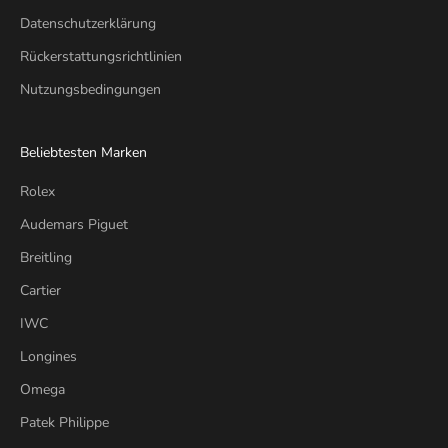
Datenschutzerklärung
Rückerstattungsrichtlinien
Nutzungsbedingungen
Beliebtesten Marken
Rolex
Audemars Piguet
Breitling
Cartier
IWC
Longines
Omega
Patek Philippe