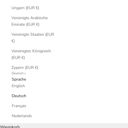
Ungarn (EUR €)
Vereinigte Arabische
Emirate (EUR €)
Vereinigte Staaten (EUR
€)
Vereinigtes Königreich
(EUR €)
Zypern (EUR €)
Deutsch
Sprache
English
Deutsch
Français
Nederlands
Warenkorb