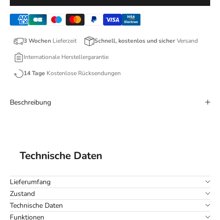
3 Wochen
Lieferzeit
Schnell, kostenlos und sicher
Versand
Internationale Herstellergarantie
14 Tage
Kostenlose Rücksendungen
Beschreibung
Technische Daten
Lieferumfang
Zustand
Technische Daten
Funktionen