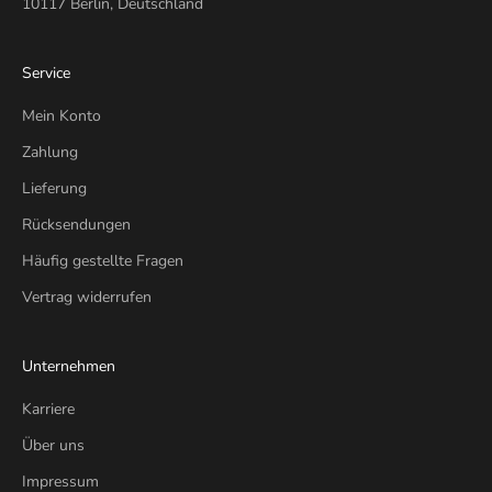
10117 Berlin, Deutschland
Service
Mein Konto
Zahlung
Lieferung
Rücksendungen
Häufig gestellte Fragen
Vertrag widerrufen
Unternehmen
Karriere
Über uns
Impressum