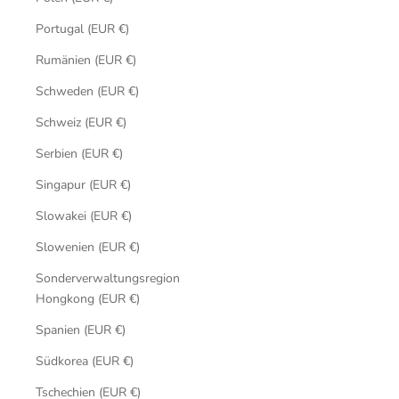
Portugal (EUR €)
Rumänien (EUR €)
Schweden (EUR €)
Schweiz (EUR €)
Serbien (EUR €)
Singapur (EUR €)
Slowakei (EUR €)
Slowenien (EUR €)
Sonderverwaltungsregion
Hongkong (EUR €)
Spanien (EUR €)
Südkorea (EUR €)
Tschechien (EUR €)