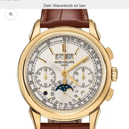
Dein Warenkorb ist leer
Bild vergrößern