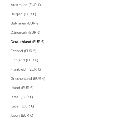
Australien (EUR €)
Belgien (EUR €)
Bulgarien (EUR €)
Dänemark (EUR €)
Deutschland (EUR €)
Estland (EUR €)
Finnland (EUR €)
Frankreich (EUR €)
Griechenland (EUR €)
Irland (EUR €)
Israel (EUR €)
Italien (EUR €)
Japan (EUR €)