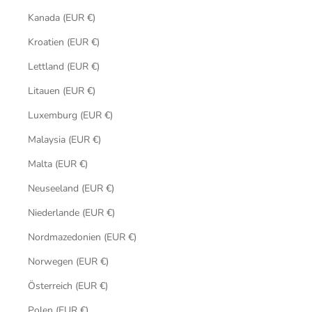
Kanada (EUR €)
Kroatien (EUR €)
Lettland (EUR €)
Litauen (EUR €)
Luxemburg (EUR €)
Malaysia (EUR €)
Malta (EUR €)
Neuseeland (EUR €)
Niederlande (EUR €)
Nordmazedonien (EUR €)
Norwegen (EUR €)
Österreich (EUR €)
Polen (EUR €)