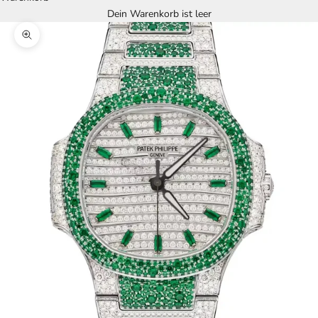
Dein Warenkorb ist leer
Bild vergrößern