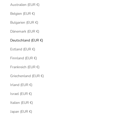
Australien (EUR €)
Belgien (EUR €)
Bulgarien (EUR €)
Dänemark (EUR €)
Deutschland (EUR €)
Estland (EUR €)
Finnland (EUR €)
Frankreich (EUR €)
Griechenland (EUR €)
Irland (EUR €)
Israel (EUR €)
Italien (EUR €)
Japan (EUR €)