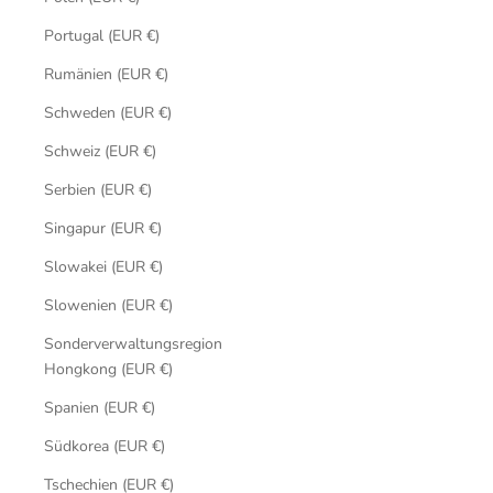
Portugal (EUR €)
Rumänien (EUR €)
Schweden (EUR €)
Schweiz (EUR €)
Serbien (EUR €)
Singapur (EUR €)
Slowakei (EUR €)
Slowenien (EUR €)
Sonderverwaltungsregion
Hongkong (EUR €)
Spanien (EUR €)
Südkorea (EUR €)
Tschechien (EUR €)