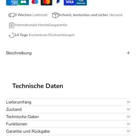
3 Wochen
Lieferzeit
Schnell, kostenlos und sicher
Versand
Internationale Herstellergarantie
14 Tage
Kostenlose Rücksendungen
Beschreibung
Technische Daten
Lieferumfang
Zustand
Technische Daten
Funktionen
Garantie und Rückgabe