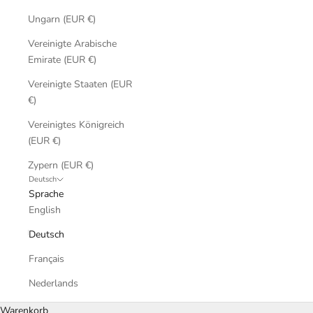
Ungarn (EUR €)
Vereinigte Arabische
Emirate (EUR €)
Vereinigte Staaten (EUR
€)
Vereinigtes Königreich
(EUR €)
Zypern (EUR €)
Deutsch
Sprache
English
Deutsch
Français
Nederlands
Warenkorb