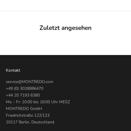
Zuletzt angesehen
Kontakt
service@MONTREDO.com
+49 (0) 3028886470
+44 20 7193 6380
Mo – Fr: 10:00 bis 18:00 Uhr MESZ
MONTREDO GmbH
Friedrichstraße 122/123
10117 Berlin, Deutschland