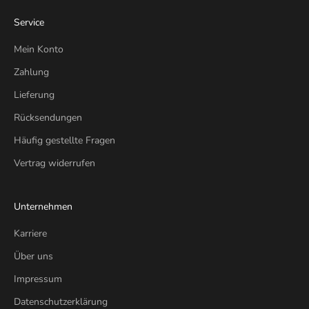
Service
Mein Konto
Zahlung
Lieferung
Rücksendungen
Häufig gestellte Fragen
Vertrag widerrufen
Unternehmen
Karriere
Über uns
Impressum
Datenschutzerklärung