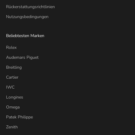
Rückerstattungsrichtlinien
Nutzungsbedingungen
Beliebtesten Marken
Rolex
Audemars Piguet
Breitling
Cartier
IWC
Longines
Omega
Patek Philippe
Zenith