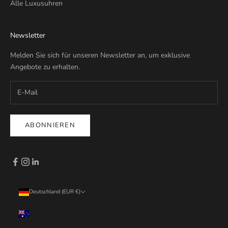
Alle Luxusuhren
Newsletter
Melden Sie sich für unseren Newsletter an, um exklusive
Angebote zu erhalten.
ABONNIEREN
Deutschland (EUR €)
Land
Australien (EUR €)