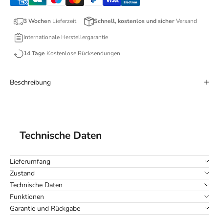
3 Wochen
Lieferzeit
Schnell, kostenlos und sicher
Versand
Internationale Herstellergarantie
14 Tage
Kostenlose Rücksendungen
Beschreibung
Technische Daten
Lieferumfang
Zustand
Technische Daten
Funktionen
Garantie und Rückgabe