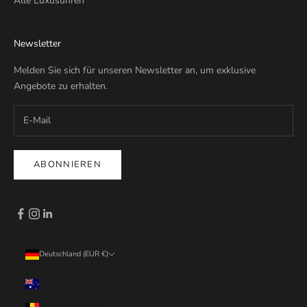
Alle Luxusuhren
Newsletter
Melden Sie sich für unseren Newsletter an, um exklusive
Angebote zu erhalten.
ABONNIEREN
Deutschland (EUR €)
Land
Australien (EUR €)