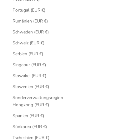
Portugal (EUR €)
Rumänien (EUR €)
Schweden (EUR €)
Schweiz (EUR €)
Serbien (EUR €)
Singapur (EUR €)
Slowakei (EUR €)
Slowenien (EUR €)
Sonderverwaltungsregion
Hongkong (EUR €)
Spanien (EUR €)
Südkorea (EUR €)
Tschechien (EUR €)