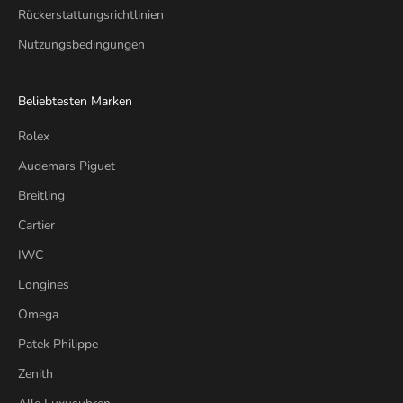
Rückerstattungsrichtlinien
Nutzungsbedingungen
Beliebtesten Marken
Rolex
Audemars Piguet
Breitling
Cartier
IWC
Longines
Omega
Patek Philippe
Zenith