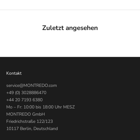
Zuletzt angesehen
Kontakt
service@MONTREDO.com
+49 (0) 3028886470
+44 20 7193 6380
Mo – Fr: 10:00 bis 18:00 Uhr MESZ
MONTREDO GmbH
Friedrichstraße 122/123
10117 Berlin, Deutschland