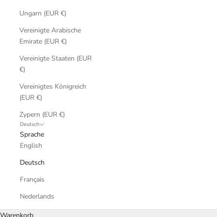
Ungarn (EUR €)
Vereinigte Arabische
Emirate (EUR €)
Vereinigte Staaten (EUR
€)
Vereinigtes Königreich
(EUR €)
Zypern (EUR €)
Deutsch
Sprache
English
Deutsch
Français
Nederlands
Warenkorb