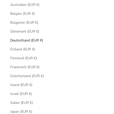
Australien (EUR €)
Belgien (EUR €)
Bulgarien (EUR €)
Dänemark (EUR €)
Deutschland (EUR €)
Estland (EUR €)
Finnland (EUR €)
Frankreich (EUR €)
Griechenland (EUR €)
Irland (EUR €)
Israel (EUR €)
Italien (EUR €)
Japan (EUR €)