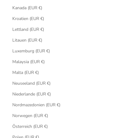
Kanada (EUR €)
Kroatien (EUR €)
Lettland (EUR €)
Litauen (EUR €)
Luxemburg (EUR €)
Malaysia (EUR €)
Malta (EUR €)
Neuseeland (EUR €)
Niederlande (EUR €)
Nordmazedonien (EUR €)
Norwegen (EUR €)
Österreich (EUR €)
Polen (EUR €)