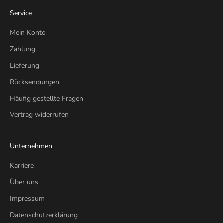
Service
Mein Konto
Zahlung
Lieferung
Rücksendungen
Häufig gestellte Fragen
Vertrag widerrufen
Unternehmen
Karriere
Über uns
Impressum
Datenschutzerklärung