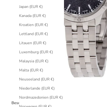
Japan (EUR €)
Kanada (EUR €)
Kroatien (EUR €)
Lettland (EUR €)
Litauen (EUR €)
Luxemburg (EUR €)
Malaysia (EUR €)
Malta (EUR €)
Neuseeland (EUR €)
Niederlande (EUR €)
Nordmazedonien (EUR €)
Beschreibung
Norwegen (EUR €)