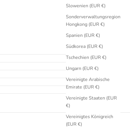
Slowenien (EUR €)
Sonderverwaltungsregion
Hongkong (EUR €)
Spanien (EUR €)
Südkorea (EUR €)
Tschechien (EUR €)
Ungarn (EUR €)
Vereinigte Arabische
Emirate (EUR €)
Vereinigte Staaten (EUR
€)
Vereinigtes Königreich
(EUR €)