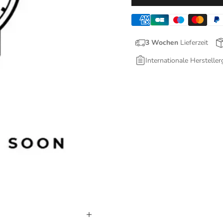
3 Wochen
Lieferzeit
Internationale Hersteller