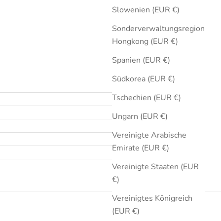
Slowenien (EUR €)
Sonderverwaltungsregion
Hongkong (EUR €)
Spanien (EUR €)
Südkorea (EUR €)
Tschechien (EUR €)
Ungarn (EUR €)
Vereinigte Arabische
Emirate (EUR €)
Vereinigte Staaten (EUR
€)
Vereinigtes Königreich
(EUR €)