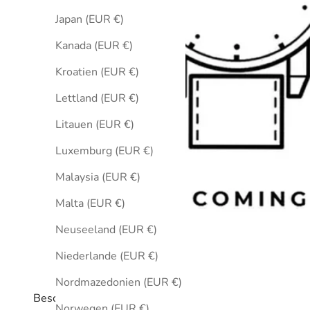
Japan (EUR €)
Kanada (EUR €)
Kroatien (EUR €)
Lettland (EUR €)
Litauen (EUR €)
Luxemburg (EUR €)
Malaysia (EUR €)
Malta (EUR €)
Neuseeland (EUR €)
Niederlande (EUR €)
Nordmazedonien (EUR €)
Beschreibung
Norwegen (EUR €)