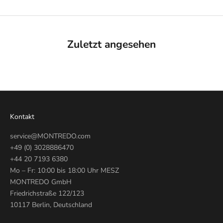
Zuletzt angesehen
Kontakt
service@MONTREDO.com
+49 (0) 3028886470
+44 20 7193 6380
Mo – Fr: 10:00 bis 18:00 Uhr MESZ
MONTREDO GmbH
Friedrichstraße 122/123
10117 Berlin, Deutschland