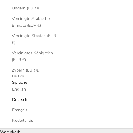
Ungarn (EUR €)
Vereinigte Arabische
Emirate (EUR €)
Vereinigte Staaten (EUR
€)
Vereinigtes Königreich
(EUR €)
Zypern (EUR €)
Deutsch
Sprache
English
Deutsch
Français
Nederlands
Warenkorb