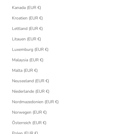
Kanada (EUR €)
Kroatien (EUR €)
Lettland (EUR €)
Litauen (EUR €)
Luxemburg (EUR €)
Malaysia (EUR €)
Malta (EUR €)
Neuseeland (EUR €)
Niederlande (EUR €)
Nordmazedonien (EUR €)
Norwegen (EUR €)
Österreich (EUR €)
Polen (EUR €)