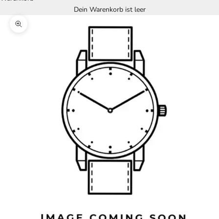
Dein Warenkorb ist leer
Bild vergrößern