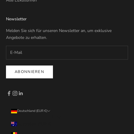
Alle Luxusuhren
Newsletter
Melden Sie sich für unseren Newsletter an, um exklusive
Angebote zu erhalten.
ABONNIEREN
Deutschland (EUR €)
Land
Australien (EUR €)