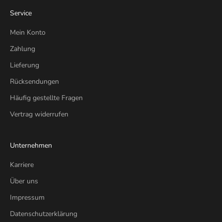
Service
Mein Konto
Zahlung
Lieferung
Rücksendungen
Häufig gestellte Fragen
Vertrag widerrufen
Unternehmen
Karriere
Über uns
Impressum
Datenschutzerklärung