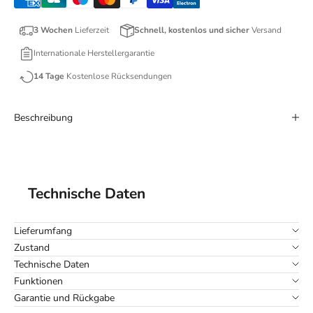
3 Wochen
Lieferzeit
Schnell, kostenlos und sicher
Versand
Internationale Herstellergarantie
14 Tage
Kostenlose Rücksendungen
Beschreibung
Technische Daten
Lieferumfang
Zustand
Technische Daten
Funktionen
Garantie und Rückgabe