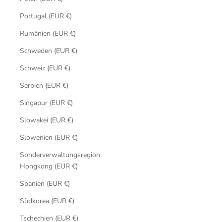
Portugal (EUR €)
Rumänien (EUR €)
Schweden (EUR €)
Schweiz (EUR €)
Serbien (EUR €)
Singapur (EUR €)
Slowakei (EUR €)
Slowenien (EUR €)
Sonderverwaltungsregion
Hongkong (EUR €)
Spanien (EUR €)
Südkorea (EUR €)
Tschechien (EUR €)