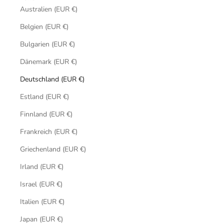
Australien (EUR €)
Belgien (EUR €)
Bulgarien (EUR €)
Dänemark (EUR €)
Deutschland (EUR €)
Estland (EUR €)
Finnland (EUR €)
Frankreich (EUR €)
Griechenland (EUR €)
Irland (EUR €)
Israel (EUR €)
Italien (EUR €)
Japan (EUR €)