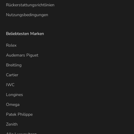
Rückerstattungsrichtlinien
Nutzungsbedingungen
Beliebtesten Marken
Rolex
Audemars Piguet
Breitling
Cartier
IWC
Longines
Omega
Patek Philippe
Zenith