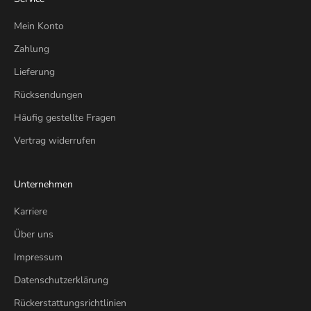
Mein Konto
Zahlung
Lieferung
Rücksendungen
Häufig gestellte Fragen
Vertrag widerrufen
Unternehmen
Karriere
Über uns
Impressum
Datenschutzerklärung
Rückerstattungsrichtlinien