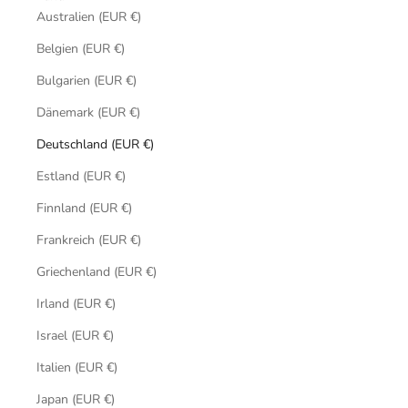
Australien (EUR €)
Belgien (EUR €)
Bulgarien (EUR €)
Dänemark (EUR €)
Deutschland (EUR €)
Estland (EUR €)
Finnland (EUR €)
Frankreich (EUR €)
Griechenland (EUR €)
Irland (EUR €)
Israel (EUR €)
Italien (EUR €)
Japan (EUR €)