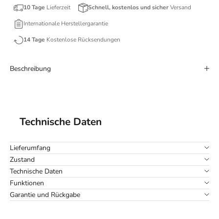
10 Tage
Lieferzeit
Schnell, kostenlos und sicher
Versand
Internationale Herstellergarantie
14 Tage
Kostenlose Rücksendungen
Beschreibung
Technische Daten
Lieferumfang
Zustand
Technische Daten
Funktionen
Garantie und Rückgabe