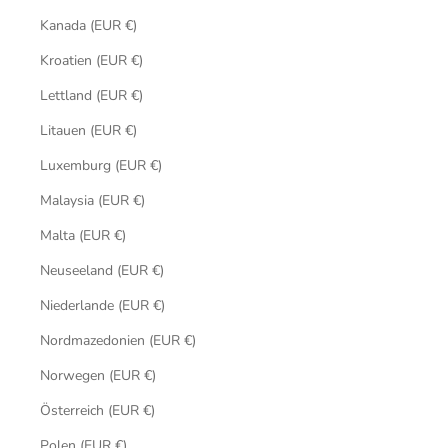
Kanada (EUR €)
Kroatien (EUR €)
Lettland (EUR €)
Litauen (EUR €)
Luxemburg (EUR €)
Malaysia (EUR €)
Malta (EUR €)
Neuseeland (EUR €)
Niederlande (EUR €)
Nordmazedonien (EUR €)
Norwegen (EUR €)
Österreich (EUR €)
Polen (EUR €)