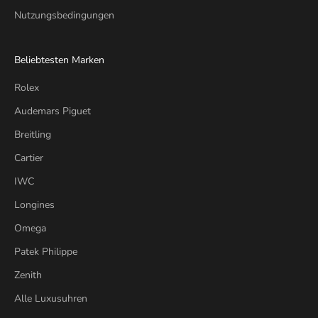
Nutzungsbedingungen
Beliebtesten Marken
Rolex
Audemars Piguet
Breitling
Cartier
IWC
Longines
Omega
Patek Philippe
Zenith
Alle Luxusuhren