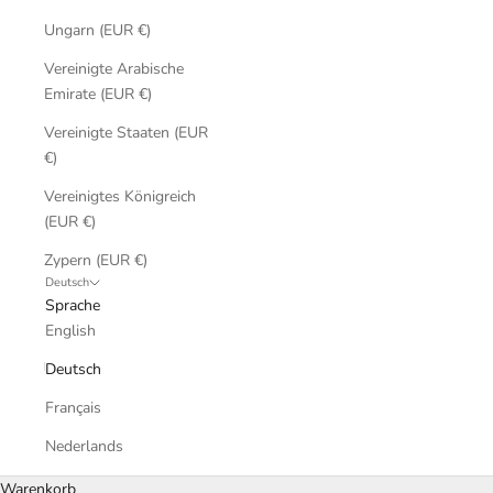
Ungarn (EUR €)
Vereinigte Arabische
Emirate (EUR €)
Vereinigte Staaten (EUR
€)
Vereinigtes Königreich
(EUR €)
Zypern (EUR €)
Deutsch
Sprache
English
Deutsch
Français
Nederlands
Warenkorb