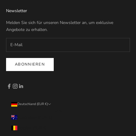
Newsletter
Melden Sie sich für unseren Newsletter an, um exklusive
Angebote zu erhalten.
ABONNIEREN
Deutschland (EUR €)
Land
Australien (EUR €)
Belgien (EUR €)