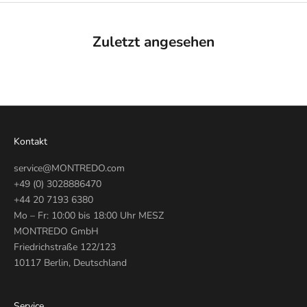
Zuletzt angesehen
Kontakt
service@MONTREDO.com
+49 (0) 3028886470
+44 20 7193 6380
Mo – Fr: 10:00 bis 18:00 Uhr MESZ
MONTREDO GmbH
Friedrichstraße 122/123
10117 Berlin, Deutschland
Service