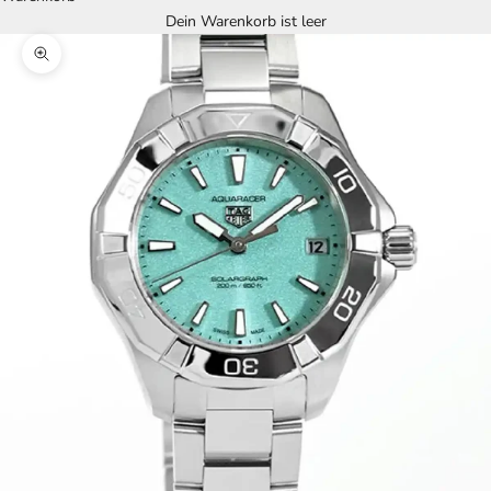
Dein Warenkorb ist leer
Bild vergrößern