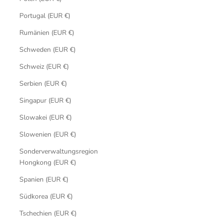
Portugal (EUR €)
Rumänien (EUR €)
Schweden (EUR €)
Schweiz (EUR €)
Serbien (EUR €)
Singapur (EUR €)
Slowakei (EUR €)
Slowenien (EUR €)
Sonderverwaltungsregion
Hongkong (EUR €)
Spanien (EUR €)
Südkorea (EUR €)
Tschechien (EUR €)