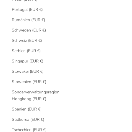
Portugal (EUR €)
Rumänien (EUR €)
Schweden (EUR €)
Schweiz (EUR €)
Serbien (EUR €)
Singapur (EUR €)
Slowakei (EUR €)
Slowenien (EUR €)
Sonderverwaltungsregion
Hongkong (EUR €)
Spanien (EUR €)
Südkorea (EUR €)
Tschechien (EUR €)