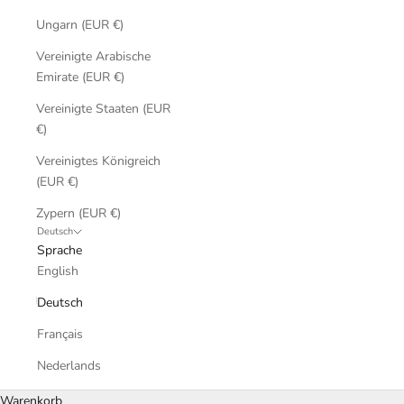
Ungarn (EUR €)
Vereinigte Arabische
Emirate (EUR €)
Vereinigte Staaten (EUR
€)
Vereinigtes Königreich
(EUR €)
Zypern (EUR €)
Deutsch
Sprache
English
Deutsch
Français
Nederlands
Warenkorb