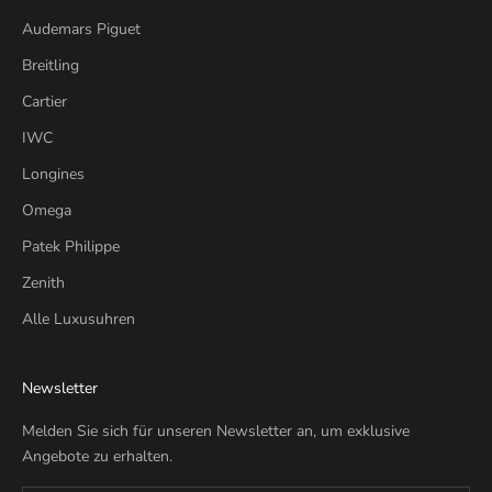
Audemars Piguet
Breitling
Cartier
IWC
Longines
Omega
Patek Philippe
Zenith
Alle Luxusuhren
Newsletter
Melden Sie sich für unseren Newsletter an, um exklusive
Angebote zu erhalten.