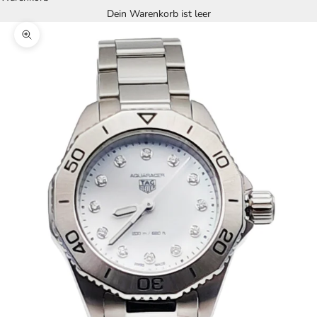
Dein Warenkorb ist leer
Bild vergrößern