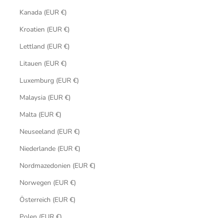
Kanada (EUR €)
Kroatien (EUR €)
Lettland (EUR €)
Litauen (EUR €)
Luxemburg (EUR €)
Malaysia (EUR €)
Malta (EUR €)
Neuseeland (EUR €)
Niederlande (EUR €)
Nordmazedonien (EUR €)
Norwegen (EUR €)
Österreich (EUR €)
Polen (EUR €)