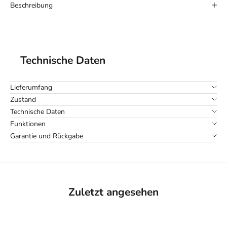
Beschreibung
Technische Daten
Lieferumfang
Zustand
Technische Daten
Funktionen
Garantie und Rückgabe
Zuletzt angesehen