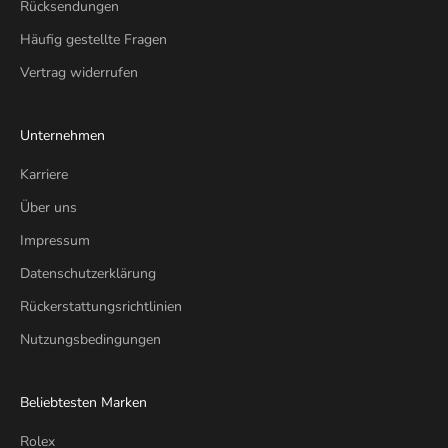
Rücksendungen
Häufig gestellte Fragen
Vertrag widerrufen
Unternehmen
Karriere
Über uns
Impressum
Datenschutzerklärung
Rückerstattungsrichtlinien
Nutzungsbedingungen
Beliebtesten Marken
Rolex