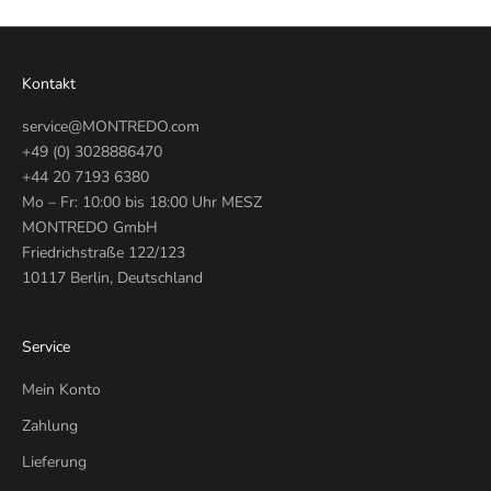
Kontakt
service@MONTREDO.com
+49 (0) 3028886470
+44 20 7193 6380
Mo – Fr: 10:00 bis 18:00 Uhr MESZ
MONTREDO GmbH
Friedrichstraße 122/123
10117 Berlin, Deutschland
Service
Mein Konto
Zahlung
Lieferung