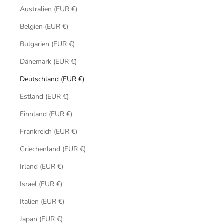
Australien (EUR €)
Belgien (EUR €)
Bulgarien (EUR €)
Dänemark (EUR €)
Deutschland (EUR €)
Estland (EUR €)
Finnland (EUR €)
Frankreich (EUR €)
Griechenland (EUR €)
Irland (EUR €)
Israel (EUR €)
Italien (EUR €)
Japan (EUR €)