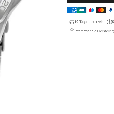
10 Tage
Lieferzeit
S
Internationale Hersteller