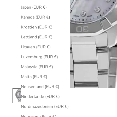
Japan (EUR €)
Kanada (EUR €)
Kroatien (EUR €)
Lettland (EUR €)
Litauen (EUR €)
Luxemburg (EUR €)
Malaysia (EUR €)
Malta (EUR €)
Neuseeland (EUR €)
Niederlande (EUR €)
Nordmazedonien (EUR €)
Norwegen (EUR €)