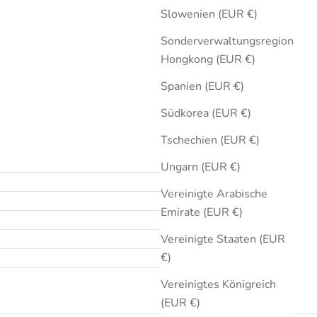
Slowenien (EUR €)
Sonderverwaltungsregion
Hongkong (EUR €)
Spanien (EUR €)
Südkorea (EUR €)
Tschechien (EUR €)
Ungarn (EUR €)
Vereinigte Arabische
Emirate (EUR €)
Vereinigte Staaten (EUR
€)
Vereinigtes Königreich
(EUR €)