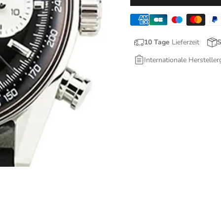
10 Tage
Lieferzeit
S
Internationale Hersteller