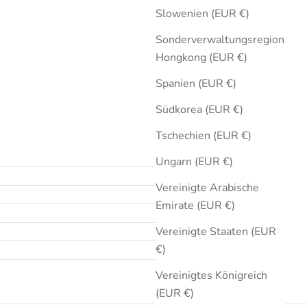
Slowenien (EUR €)
Sonderverwaltungsregion
Hongkong (EUR €)
Spanien (EUR €)
Südkorea (EUR €)
Tschechien (EUR €)
Ungarn (EUR €)
Vereinigte Arabische
Emirate (EUR €)
Vereinigte Staaten (EUR
€)
Vereinigtes Königreich
(EUR €)