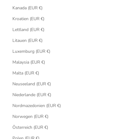
Kanada (EUR €)
Kroatien (EUR €)
Lettland (EUR €)
Litauen (EUR €)
Luxemburg (EUR €)
Malaysia (EUR €)
Malta (EUR €)
Neuseeland (EUR €)
Niederlande (EUR €)
Nordmazedonien (EUR €)
Norwegen (EUR €)
Österreich (EUR €)
Polen (EUR €)