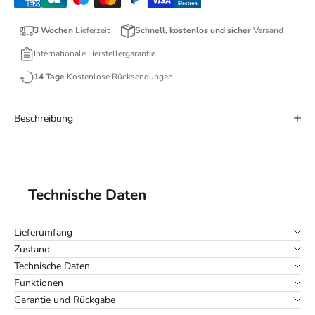
3 Wochen
Lieferzeit
Schnell, kostenlos und sicher
Versand
Internationale Herstellergarantie
14 Tage
Kostenlose Rücksendungen
Beschreibung
Technische Daten
Lieferumfang
Zustand
Technische Daten
Funktionen
Garantie und Rückgabe