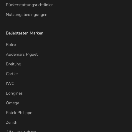
Rückerstattungsrichtlinien
Nutzungsbedingungen
Beliebtesten Marken
Rolex
Audemars Piguet
Breitling
Cartier
IWC
Longines
Omega
Patek Philippe
Zenith