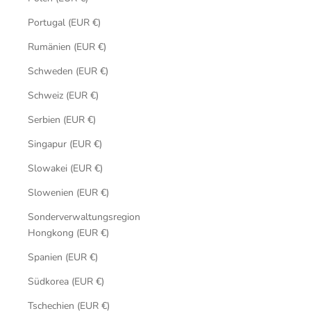
Portugal (EUR €)
Rumänien (EUR €)
Schweden (EUR €)
Schweiz (EUR €)
Serbien (EUR €)
Singapur (EUR €)
Slowakei (EUR €)
Slowenien (EUR €)
Sonderverwaltungsregion
Hongkong (EUR €)
Spanien (EUR €)
Südkorea (EUR €)
Tschechien (EUR €)