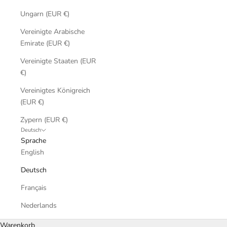
Ungarn (EUR €)
Vereinigte Arabische
Emirate (EUR €)
Vereinigte Staaten (EUR
€)
Vereinigtes Königreich
(EUR €)
Zypern (EUR €)
Deutsch
Sprache
English
Deutsch
Français
Nederlands
Warenkorb