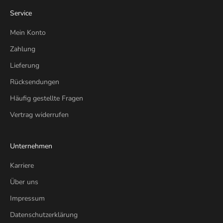
Service
Mein Konto
Zahlung
Lieferung
Rücksendungen
Häufig gestellte Fragen
Vertrag widerrufen
Unternehmen
Karriere
Über uns
Impressum
Datenschutzerklärung