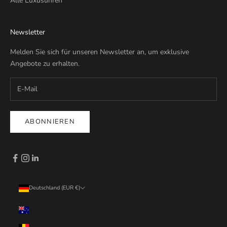
Alle Luxusuhren
Newsletter
Melden Sie sich für unseren Newsletter an, um exklusive
Angebote zu erhalten.
ABONNIEREN
Deutschland (EUR €)
Land
Australien (EUR €)