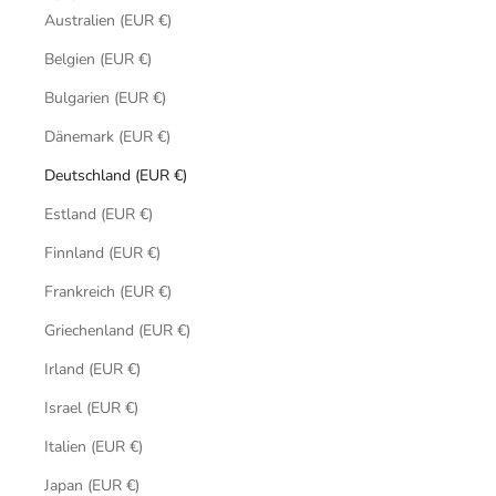
Australien (EUR €)
Belgien (EUR €)
Bulgarien (EUR €)
Dänemark (EUR €)
Deutschland (EUR €)
Estland (EUR €)
Finnland (EUR €)
Frankreich (EUR €)
Griechenland (EUR €)
Irland (EUR €)
Israel (EUR €)
Italien (EUR €)
Japan (EUR €)