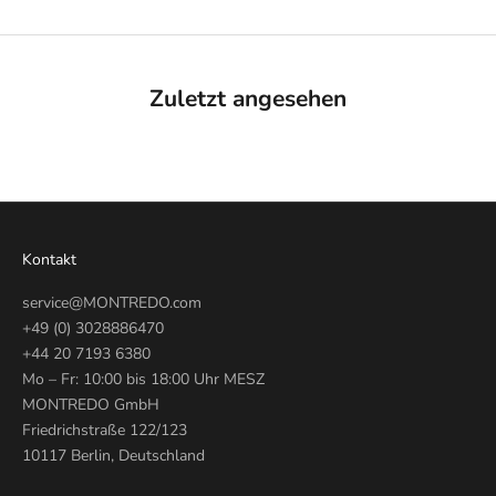
Zuletzt angesehen
Kontakt
service@MONTREDO.com
+49 (0) 3028886470
+44 20 7193 6380
Mo – Fr: 10:00 bis 18:00 Uhr MESZ
MONTREDO GmbH
Friedrichstraße 122/123
10117 Berlin, Deutschland