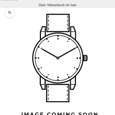
Dein Warenkorb ist leer
Bild vergrößern