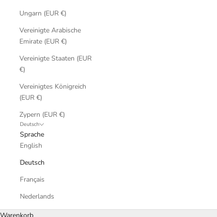
Ungarn (EUR €)
Vereinigte Arabische
Emirate (EUR €)
Vereinigte Staaten (EUR
€)
Vereinigtes Königreich
(EUR €)
Zypern (EUR €)
Deutsch
Sprache
English
Deutsch
Français
Nederlands
Warenkorb