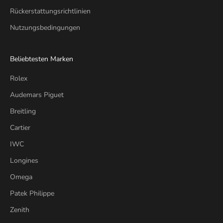
Rückerstattungsrichtlinien
Nutzungsbedingungen
Beliebtesten Marken
Rolex
Audemars Piguet
Breitling
Cartier
IWC
Longines
Omega
Patek Philippe
Zenith