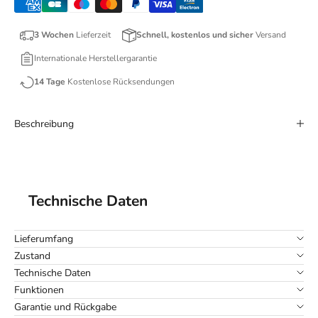
3 Wochen
Lieferzeit
Schnell, kostenlos und sicher
Versand
Internationale Herstellergarantie
14 Tage
Kostenlose Rücksendungen
Beschreibung
Technische Daten
Lieferumfang
Zustand
Technische Daten
Funktionen
Garantie und Rückgabe