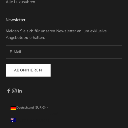
Alle Luxusuhren
Newsletter
Melden Sie sich für unseren Newsletter an, um exklusive
Angebote zu erhalten.
ABONNIEREN
Deutschland (EUR €)
Land
Australien (EUR €)