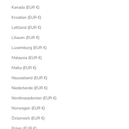
Kanada (EUR €)
Kroatien (EUR €)
Lettland (EUR €)
Litauen (EUR €)
Luxemburg (EUR €)
Malaysia (EUR €)
Malta (EUR €)
Neuseeland (EUR €)
Niederlande (EUR €)
Nordmazedonien (EUR €)
Norwegen (EUR €)
Österreich (EUR €)
Polen (EUR €)