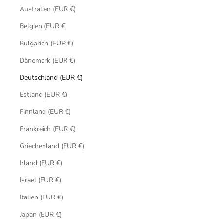
Australien (EUR €)
Belgien (EUR €)
Bulgarien (EUR €)
Dänemark (EUR €)
Deutschland (EUR €)
Estland (EUR €)
Finnland (EUR €)
Frankreich (EUR €)
Griechenland (EUR €)
Irland (EUR €)
Israel (EUR €)
Italien (EUR €)
Japan (EUR €)