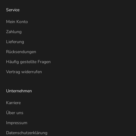
Service
Mein Konto
Zahlung
Lieferung
Rücksendungen
Häufig gestellte Fragen
Vertrag widerrufen
Unternehmen
Karriere
Über uns
Impressum
Datenschutzerklärung