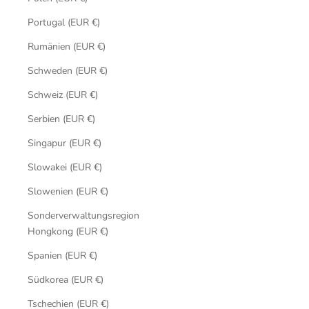
Portugal (EUR €)
Rumänien (EUR €)
Schweden (EUR €)
Schweiz (EUR €)
Serbien (EUR €)
Singapur (EUR €)
Slowakei (EUR €)
Slowenien (EUR €)
Sonderverwaltungsregion
Hongkong (EUR €)
Spanien (EUR €)
Südkorea (EUR €)
Tschechien (EUR €)