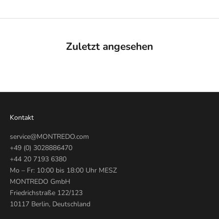
Zuletzt angesehen
Kontakt
service@MONTREDO.com
+49 (0) 3028886470
+44 20 7193 6380
Mo – Fr: 10:00 bis 18:00 Uhr MESZ
MONTREDO GmbH
Friedrichstraße 122/123
10117 Berlin, Deutschland