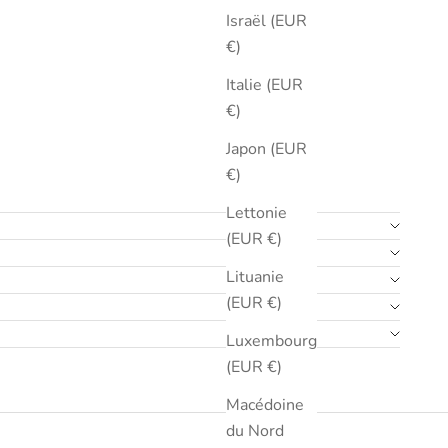
Israël (EUR
€)
Italie (EUR
€)
Japon (EUR
€)
Lettonie
(EUR €)
Lituanie
(EUR €)
Luxembourg
(EUR €)
Macédoine
du Nord