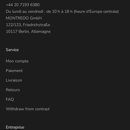
+44 20 7193 6380
Du lundi au vendredi : de 10 h à 18 h (heure d'Europe centrale)
MONTREDO GmbH
122/123, Friedrichstraße
10117 Berlin, Allemagne
Service
Mon compte
Paiement
Livraison
Retours
FAQ
Withdraw from contract
Entreprise