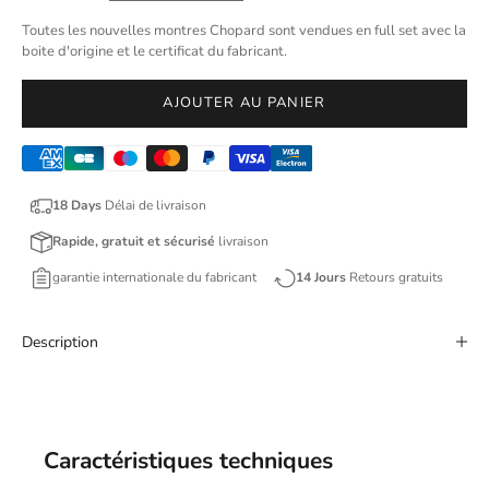
Toutes les nouvelles montres Chopard sont vendues en full set avec la
boite d'origine et le certificat du fabricant.
AJOUTER AU PANIER
18 Days
Délai de livraison
Rapide, gratuit et sécurisé
livraison
garantie internationale du fabricant
14 Jours
Retours gratuits
Description
Caractéristiques techniques