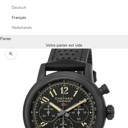
Deutsch
Français
Nederlands
Panier
Votre panier est vide
Zoomer sur l'image