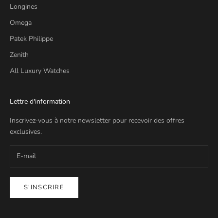
Longines
Omega
Patek Philippe
Zenith
All Luxury Watches
Lettre d'information
Inscrivez-vous à notre newsletter pour recevoir des offres
exclusives.
S'INSCRIRE