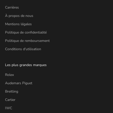
Carrières
À propos de nous
Mentions légales
Politique de confidentialité
Politique de remboursement
Conditions d'utilisation
Les plus grandes marques
Rolex
Audemars Piguet
Breitling
Cartier
IWC