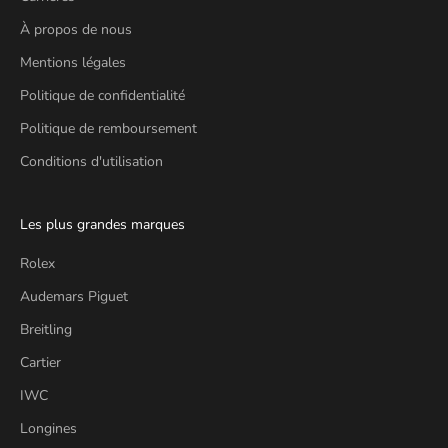
À propos de nous
Mentions légales
Politique de confidentialité
Politique de remboursement
Conditions d'utilisation
Les plus grandes marques
Rolex
Audemars Piguet
Breitling
Cartier
IWC
Longines