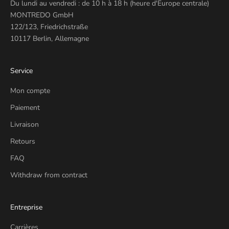
Du lundi au vendredi : de 10 h à 18 h (heure d'Europe centrale)
MONTREDO GmbH
122/123, Friedrichstraße
10117 Berlin, Allemagne
Service
Mon compte
Paiement
Livraison
Retours
FAQ
Withdraw from contract
Entreprise
Carrières