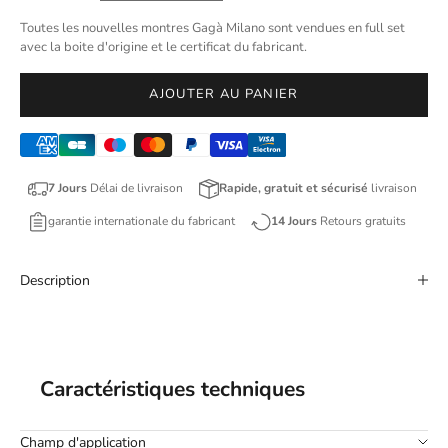
Toutes les nouvelles montres Gagà Milano sont vendues en full set
avec la boite d'origine et le certificat du fabricant.
AJOUTER AU PANIER
7 Jours
Délai de livraison
Rapide, gratuit et sécurisé
livraison
garantie internationale du fabricant
14 Jours
Retours gratuits
Description
Caractéristiques techniques
Champ d'application