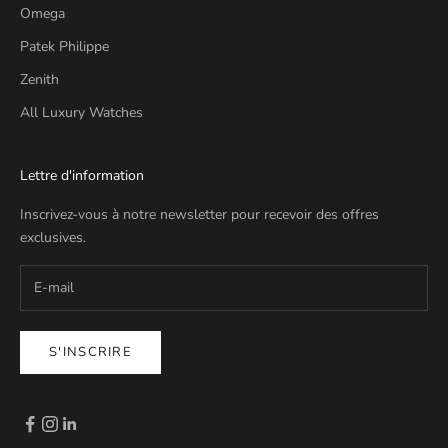
Omega
Patek Philippe
Zenith
All Luxury Watches
Lettre d'information
Inscrivez-vous à notre newsletter pour recevoir des offres
exclusives.
S'INSCRIRE