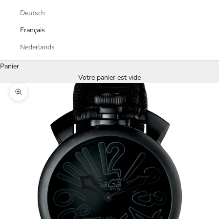
Deutsch
Français
Nederlands
Panier
Votre panier est vide
Zoomer sur l'image