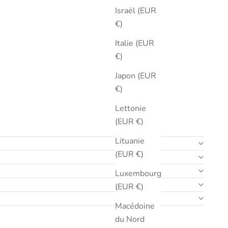
Israël (EUR
€)
Italie (EUR
€)
Japon (EUR
€)
Lettonie
(EUR €)
Lituanie
(EUR €)
Luxembourg
(EUR €)
Macédoine
du Nord