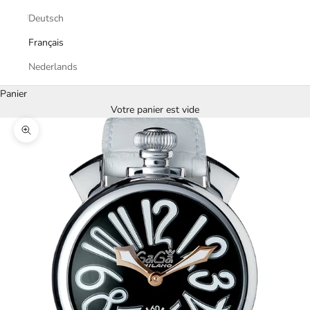
Deutsch
Français
Nederlands
Panier
Votre panier est vide
Zoomer sur l'image