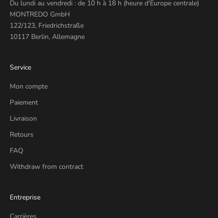
Du lundi au vendredi : de 10 h à 18 h (heure d'Europe centrale)
MONTREDO GmbH
122/123, Friedrichstraße
10117 Berlin, Allemagne
Service
Mon compte
Paiement
Livraison
Retours
FAQ
Withdraw from contract
Entreprise
Carrières