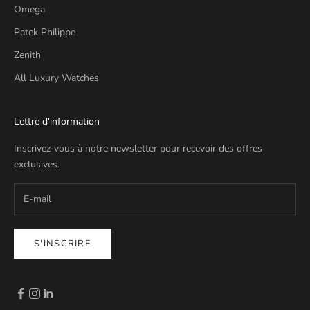
Omega
Patek Philippe
Zenith
All Luxury Watches
Lettre d'information
Inscrivez-vous à notre newsletter pour recevoir des offres
exclusives.
S'INSCRIRE