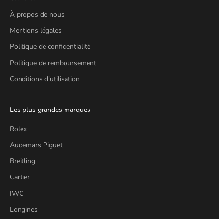
À propos de nous
Mentions légales
Politique de confidentialité
Politique de remboursement
Conditions d'utilisation
Les plus grandes marques
Rolex
Audemars Piguet
Breitling
Cartier
IWC
Longines