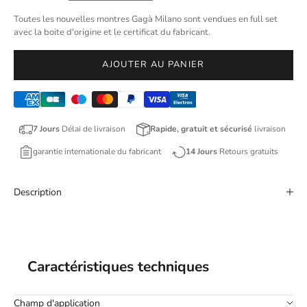
Toutes les nouvelles montres Gagà Milano sont vendues en full set
avec la boite d'origine et le certificat du fabricant.
AJOUTER AU PANIER
7 Jours
Délai de livraison
Rapide, gratuit et sécurisé
livraison
garantie internationale du fabricant
14 Jours
Retours gratuits
Description
Caractéristiques techniques
Champ d'application