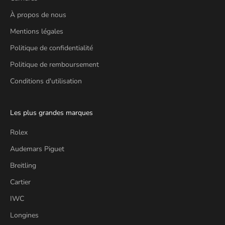
À propos de nous
Mentions légales
Politique de confidentialité
Politique de remboursement
Conditions d'utilisation
Les plus grandes marques
Rolex
Audemars Piguet
Breitling
Cartier
IWC
Longines