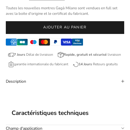
Toutes les nouvelles montres Gagà Milano sont vendues en full set
avec la boite d'origine et le certificat du fabricant.
AJOUTER AU PANIER
7 Jours
Délai de livraison
Rapide, gratuit et sécurisé
livraison
garantie internationale du fabricant
14 Jours
Retours gratuits
Description
Caractéristiques techniques
Champ d'application