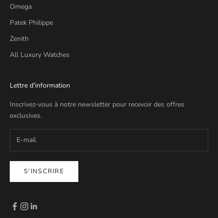
Omega
Patek Philippe
Zenith
All Luxury Watches
Lettre d'information
Inscrivez-vous à notre newsletter pour recevoir des offres
exclusives.
S'INSCRIRE