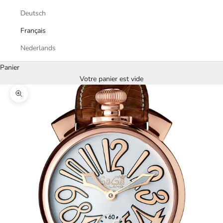
Deutsch
Français
Nederlands
Panier
Votre panier est vide
Zoomer sur l'image