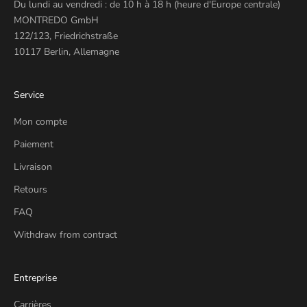
Du lundi au vendredi : de 10 h à 18 h (heure d'Europe centrale)
MONTREDO GmbH
122/123, Friedrichstraße
10117 Berlin, Allemagne
Service
Mon compte
Paiement
Livraison
Retours
FAQ
Withdraw from contract
Entreprise
Carrières