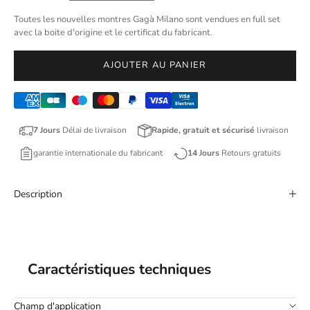
Toutes les nouvelles montres Gagà Milano sont vendues en full set
avec la boite d'origine et le certificat du fabricant.
AJOUTER AU PANIER
7 Jours
Délai de livraison
Rapide, gratuit et sécurisé
livraison
garantie internationale du fabricant
14 Jours
Retours gratuits
Description
Caractéristiques techniques
Champ d'application