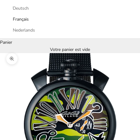
Deutsch
Français
Nederlands
Panier
Votre panier est vide
Zoomer sur l'image