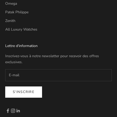
Omega
Patek Philippe
Zenith
All Luxury Watches
Lettre d'information
Inscrivez-vous à notre newsletter pour recevoir des offres
exclusives.
S'INSCRIRE