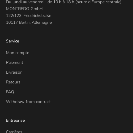
Du lundi au vendredi : de 10 h à 18 h (heure d'Europe centrale)
MONTREDO GmbH
122/123, Friedrichstraße
10117 Berlin, Allemagne
Service
Mon compte
Paiement
Livraison
Retours
FAQ
Withdraw from contract
Entreprise
Carrières