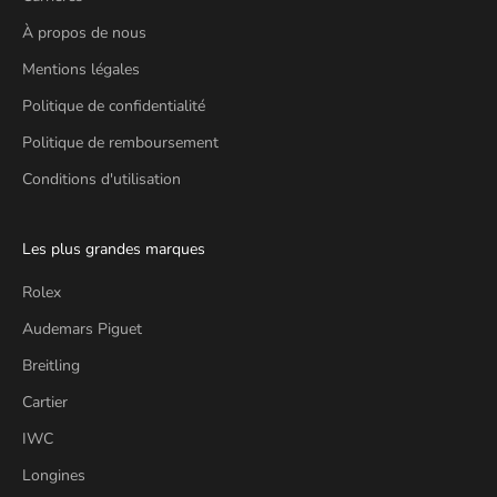
À propos de nous
Mentions légales
Politique de confidentialité
Politique de remboursement
Conditions d'utilisation
Les plus grandes marques
Rolex
Audemars Piguet
Breitling
Cartier
IWC
Longines