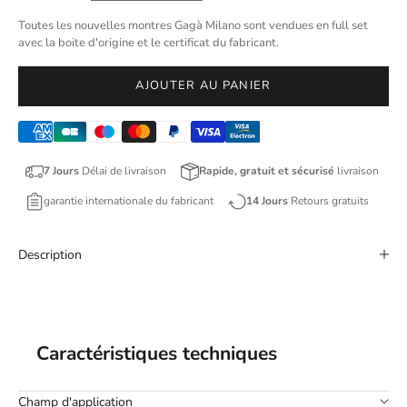
Toutes les nouvelles montres Gagà Milano sont vendues en full set
avec la boite d'origine et le certificat du fabricant.
AJOUTER AU PANIER
7 Jours
Délai de livraison
Rapide, gratuit et sécurisé
livraison
garantie internationale du fabricant
14 Jours
Retours gratuits
Description
Caractéristiques techniques
Champ d'application