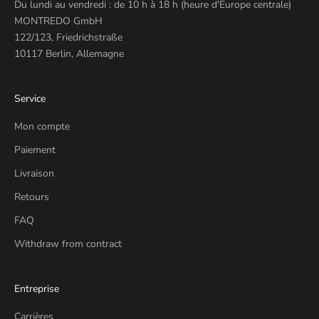
Du lundi au vendredi : de 10 h à 18 h (heure d'Europe centrale)
MONTREDO GmbH
122/123, Friedrichstraße
10117 Berlin, Allemagne
Service
Mon compte
Paiement
Livraison
Retours
FAQ
Withdraw from contract
Entreprise
Carrières