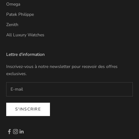
Omega
Patek Philippe
Zenith
All Luxury Watches
Lettre d'information
Inscrivez-vous à notre newsletter pour recevoir des offres
exclusives.
S'INSCRIRE