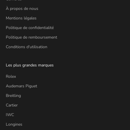
À propos de nous
Mentions légales
Politique de confidentialité
Politique de remboursement
Conditions d'utilisation
Les plus grandes marques
Rolex
Audemars Piguet
Breitling
Cartier
IWC
Longines