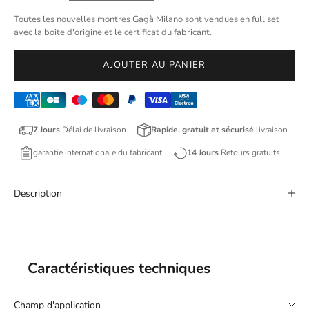
Toutes les nouvelles montres Gagà Milano sont vendues en full set
avec la boite d'origine et le certificat du fabricant.
AJOUTER AU PANIER
7 Jours
Délai de livraison
Rapide, gratuit et sécurisé
livraison
garantie internationale du fabricant
14 Jours
Retours gratuits
Description
Caractéristiques techniques
Champ d'application