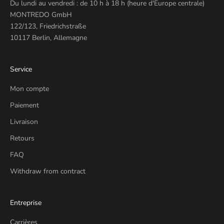
Du lundi au vendredi : de 10 h à 18 h (heure d'Europe centrale)
MONTREDO GmbH
122/123, Friedrichstraße
10117 Berlin, Allemagne
Service
Mon compte
Paiement
Livraison
Retours
FAQ
Withdraw from contract
Entreprise
Carrières