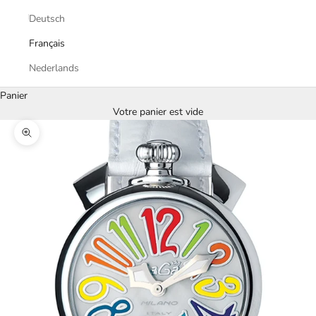
Deutsch
Français
Nederlands
Panier
Votre panier est vide
Zoomer sur l'image