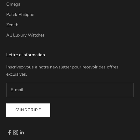
Omega
Patek Philippe
Zenith
All Luxury Watches
Lettre d'information
Inscrivez-vous à notre newsletter pour recevoir des offres
exclusives.
S'INSCRIRE