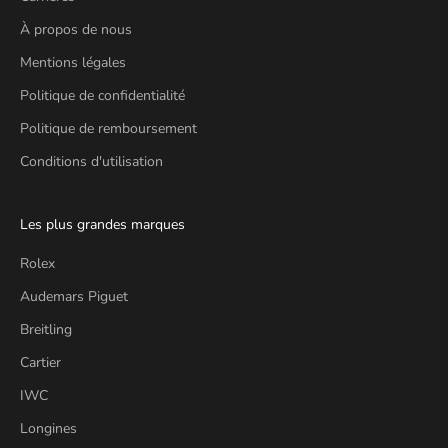
À propos de nous
Mentions légales
Politique de confidentialité
Politique de remboursement
Conditions d'utilisation
Les plus grandes marques
Rolex
Audemars Piguet
Breitling
Cartier
IWC
Longines