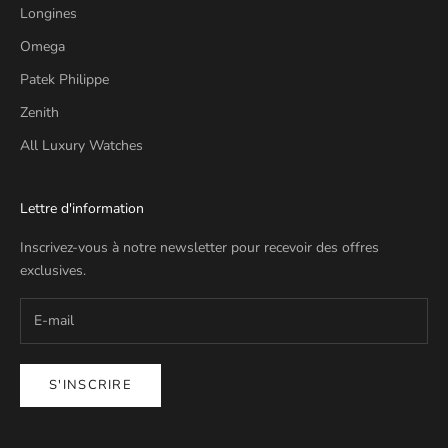
Longines
Omega
Patek Philippe
Zenith
All Luxury Watches
Lettre d'information
Inscrivez-vous à notre newsletter pour recevoir des offres
exclusives.
S'INSCRIRE