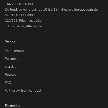
+44 20 7193 6380
Du lundi au vendredi : de 10 h à 18 h (heure d'Europe centrale)
MONTREDO GmbH
122/123, Friedrichstraße
10117 Berlin, Allemagne
Service
Mon compte
Paiement
Livraison
Retours
FAQ
Withdraw from contract
Entreprise