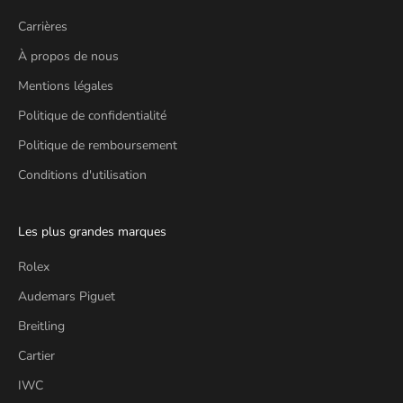
Carrières
À propos de nous
Mentions légales
Politique de confidentialité
Politique de remboursement
Conditions d'utilisation
Les plus grandes marques
Rolex
Audemars Piguet
Breitling
Cartier
IWC