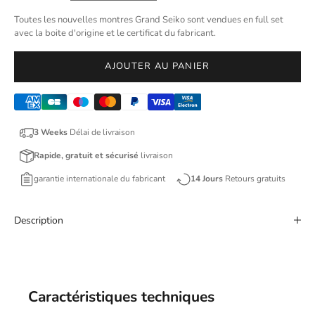
Toutes les nouvelles montres Grand Seiko sont vendues en full set
avec la boite d'origine et le certificat du fabricant.
AJOUTER AU PANIER
3 Weeks
Délai de livraison
Rapide, gratuit et sécurisé
livraison
garantie internationale du fabricant
14 Jours
Retours gratuits
Description
Caractéristiques techniques