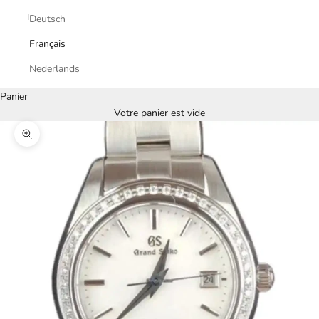
Deutsch
Français
Nederlands
Panier
Votre panier est vide
Zoomer sur l'image