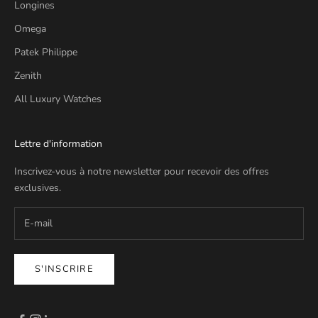
Longines
Omega
Patek Philippe
Zenith
All Luxury Watches
Lettre d'information
Inscrivez-vous à notre newsletter pour recevoir des offres
exclusives.
S'INSCRIRE