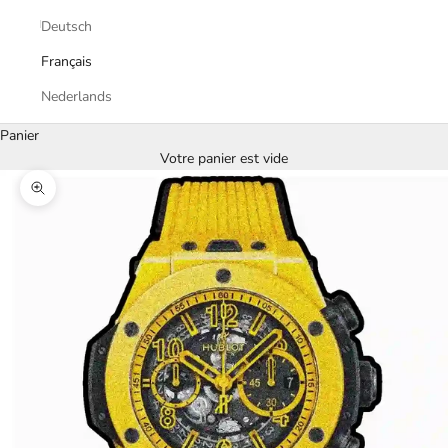
Deutsch
Français
Nederlands
Panier
Votre panier est vide
Zoomer sur l'image