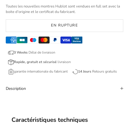
Toutes les nouvelles montres Hublot sont vendues en full set avec la
boite d'origine et le certificat du fabricant.
EN RUPTURE
3 Weeks
Délai de livraison
Rapide, gratuit et sécurisé
livraison
garantie internationale du fabricant
14 Jours
Retours gratuits
Description
Caractéristiques techniques