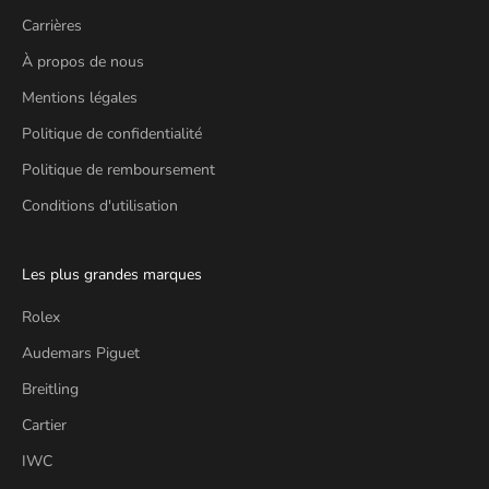
Carrières
À propos de nous
Mentions légales
Politique de confidentialité
Politique de remboursement
Conditions d'utilisation
Les plus grandes marques
Rolex
Audemars Piguet
Breitling
Cartier
IWC