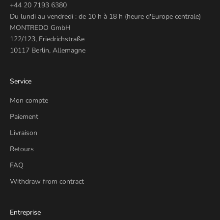
+44 20 7193 6380
Du lundi au vendredi : de 10 h à 18 h (heure d'Europe centrale)
MONTREDO GmbH
122/123, Friedrichstraße
10117 Berlin, Allemagne
Service
Mon compte
Paiement
Livraison
Retours
FAQ
Withdraw from contract
Entreprise