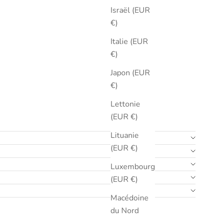
Israël (EUR
€)
Italie (EUR
€)
Japon (EUR
€)
Lettonie
(EUR €)
Lituanie
(EUR €)
Luxembourg
(EUR €)
Macédoine
du Nord