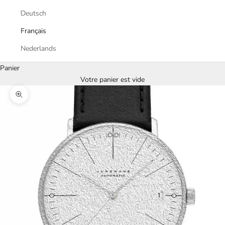
Deutsch
Français
Nederlands
Panier
Votre panier est vide
Zoomer sur l'image