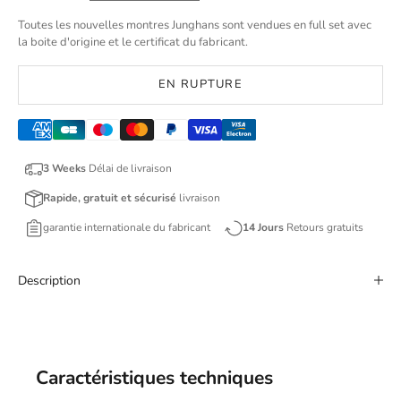
Toutes les nouvelles montres Junghans sont vendues en full set avec
la boite d'origine et le certificat du fabricant.
EN RUPTURE
3 Weeks
Délai de livraison
Rapide, gratuit et sécurisé
livraison
garantie internationale du fabricant
14 Jours
Retours gratuits
Description
Caractéristiques techniques