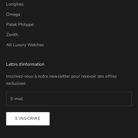
Longines
Omega
Patek Philippe
Zenith
All Luxury Watches
Lettre d'information
Inscrivez-vous à notre newsletter pour recevoir des offres
exclusives.
S'INSCRIRE