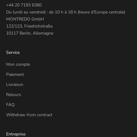
+44 20 7193 6380
Du lundi au vendredi : de 10 h à 18 h (heure d'Europe centrale)
MONTREDO GmbH
122/123, Friedrichstraße
10117 Berlin, Allemagne
Service
Mon compte
Paiement
Livraison
Retours
FAQ
Withdraw from contract
Entreprise