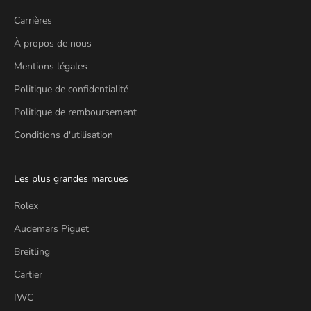
Carrières
À propos de nous
Mentions légales
Politique de confidentialité
Politique de remboursement
Conditions d'utilisation
Les plus grandes marques
Rolex
Audemars Piguet
Breitling
Cartier
IWC