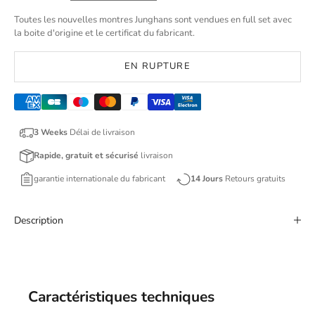
Toutes les nouvelles montres Junghans sont vendues en full set avec
la boite d'origine et le certificat du fabricant.
EN RUPTURE
3 Weeks
Délai de livraison
Rapide, gratuit et sécurisé
livraison
garantie internationale du fabricant
14 Jours
Retours gratuits
Description
Caractéristiques techniques