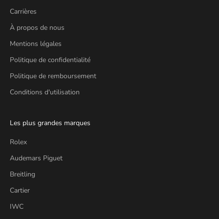
Carrières
À propos de nous
Mentions légales
Politique de confidentialité
Politique de remboursement
Conditions d'utilisation
Les plus grandes marques
Rolex
Audemars Piguet
Breitling
Cartier
IWC