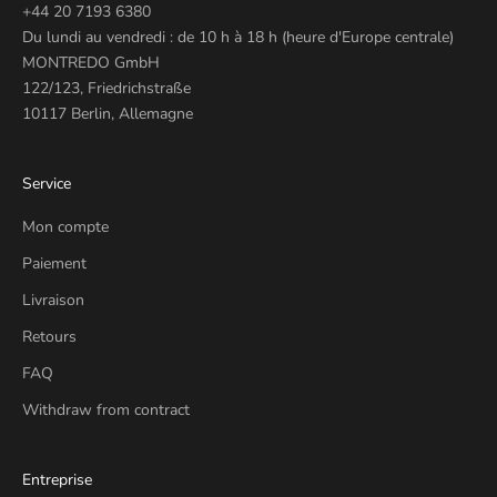
+44 20 7193 6380
Du lundi au vendredi : de 10 h à 18 h (heure d'Europe centrale)
MONTREDO GmbH
122/123, Friedrichstraße
10117 Berlin, Allemagne
Service
Mon compte
Paiement
Livraison
Retours
FAQ
Withdraw from contract
Entreprise