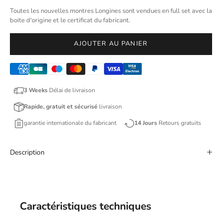
Toutes les nouvelles montres Longines sont vendues en full set avec la
boite d'origine et le certificat du fabricant.
AJOUTER AU PANIER
3 Weeks
Délai de livraison
Rapide, gratuit et sécurisé
livraison
garantie internationale du fabricant
14 Jours
Retours gratuits
Description
Caractéristiques techniques