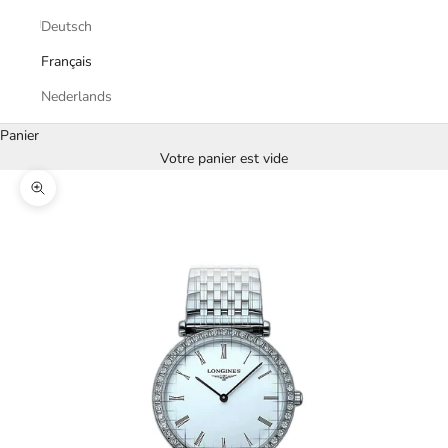
Deutsch
Français
Nederlands
Panier
Votre panier est vide
Zoomer sur l'image