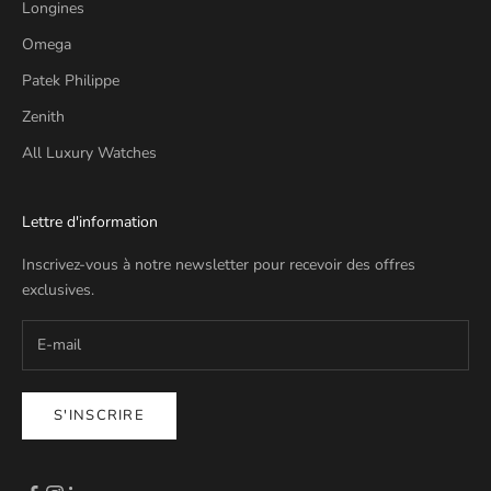
Longines
Omega
Patek Philippe
Zenith
All Luxury Watches
Lettre d'information
Inscrivez-vous à notre newsletter pour recevoir des offres
exclusives.
S'INSCRIRE