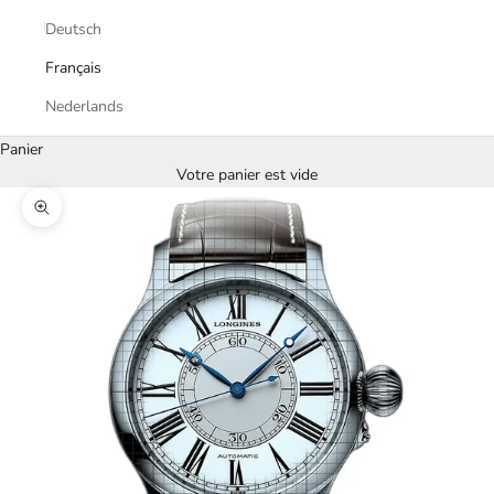
Deutsch
Français
Nederlands
Panier
Votre panier est vide
Zoomer sur l'image