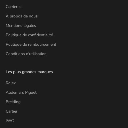
Carrières
À propos de nous
Mentions légales
Politique de confidentialité
Politique de remboursement
Conditions d'utilisation
Les plus grandes marques
Rolex
Audemars Piguet
Breitling
Cartier
IWC