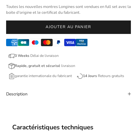
Toutes les nouvelles montres Longines sont vendues en full set avec la
boite d'origine et le certificat du fabricant.
AJOUTER AU PANIER
3 Weeks
Délai de livraison
Rapide, gratuit et sécurisé
livraison
garantie internationale du fabricant
14 Jours
Retours gratuits
Description
Caractéristiques techniques