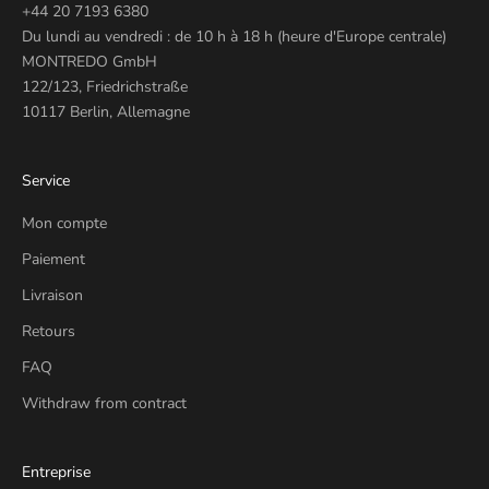
+44 20 7193 6380
Du lundi au vendredi : de 10 h à 18 h (heure d'Europe centrale)
MONTREDO GmbH
122/123, Friedrichstraße
10117 Berlin, Allemagne
Service
Mon compte
Paiement
Livraison
Retours
FAQ
Withdraw from contract
Entreprise