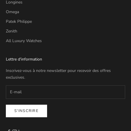
Longines
Omega
Patek Philippe
Zenith
All Luxury Watches
Lettre d'information
Inscrivez-vous à notre newsletter pour recevoir des offres
exclusives.
S'INSCRIRE