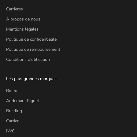
Carrières
À propos de nous
Mentions légales
Politique de confidentialité
Politique de remboursement
Conditions d'utilisation
Les plus grandes marques
Rolex
Audemars Piguet
Breitling
Cartier
IWC