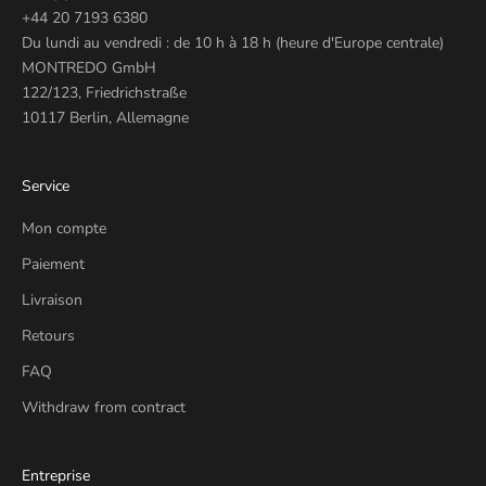
+44 20 7193 6380
Du lundi au vendredi : de 10 h à 18 h (heure d'Europe centrale)
MONTREDO GmbH
122/123, Friedrichstraße
10117 Berlin, Allemagne
Service
Mon compte
Paiement
Livraison
Retours
FAQ
Withdraw from contract
Entreprise