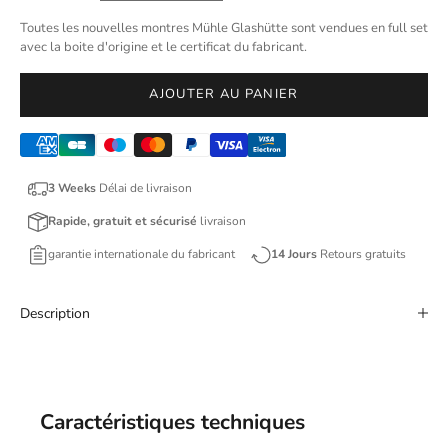
Toutes les nouvelles montres Mühle Glashütte sont vendues en full set
avec la boite d'origine et le certificat du fabricant.
AJOUTER AU PANIER
3 Weeks
Délai de livraison
Rapide, gratuit et sécurisé
livraison
garantie internationale du fabricant
14 Jours
Retours gratuits
Description
Caractéristiques techniques