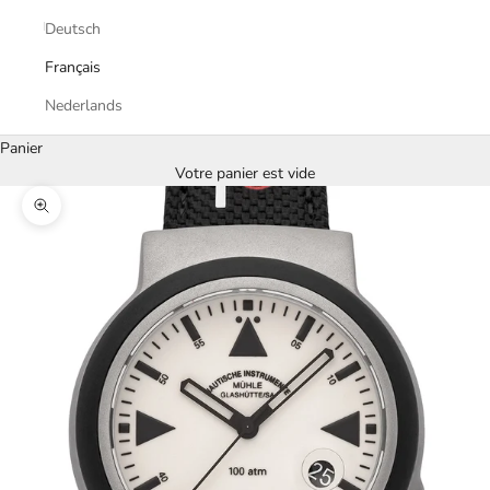
Deutsch
Français
Nederlands
Panier
Votre panier est vide
Zoomer sur l'image