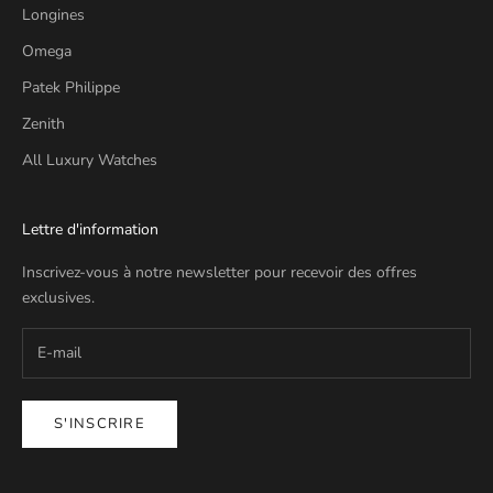
Longines
Omega
Patek Philippe
Zenith
All Luxury Watches
Lettre d'information
Inscrivez-vous à notre newsletter pour recevoir des offres
exclusives.
S'INSCRIRE