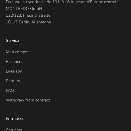
Du lundi au vendredi : de 10 h à 18 h (heure d'Europe centrale)
MONTREDO GmbH
122/123, Friedrichstraße
10117 Berlin, Allemagne
Service
Mon compte
Paiement
Livraison
Retours
FAQ
Withdraw from contract
Entreprise
Carrières