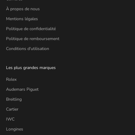
À propos de nous
Mentions légales
Politique de confidentialité
Politique de remboursement
Conditions d'utilisation
Les plus grandes marques
Rolex
Audemars Piguet
Breitling
Cartier
IWC
Longines