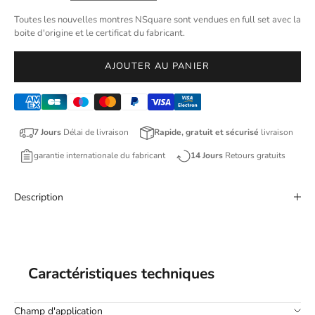
Toutes les nouvelles montres NSquare sont vendues en full set avec la
boite d'origine et le certificat du fabricant.
AJOUTER AU PANIER
7 Jours
Délai de livraison
Rapide, gratuit et sécurisé
livraison
garantie internationale du fabricant
14 Jours
Retours gratuits
Description
Caractéristiques techniques
Champ d'application