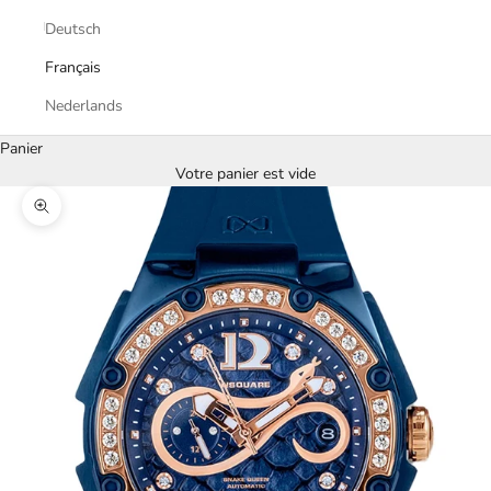
Deutsch
Français
Nederlands
Panier
Votre panier est vide
Zoomer sur l'image