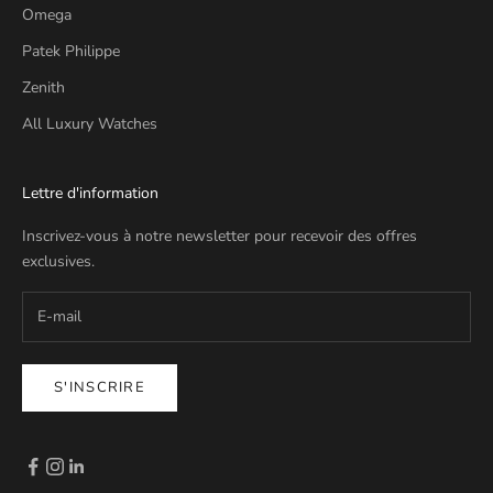
Omega
Patek Philippe
Zenith
All Luxury Watches
Lettre d'information
Inscrivez-vous à notre newsletter pour recevoir des offres
exclusives.
S'INSCRIRE