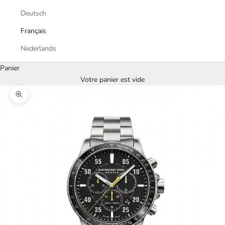
Deutsch
Français
Nederlands
Panier
Votre panier est vide
Zoomer sur l'image