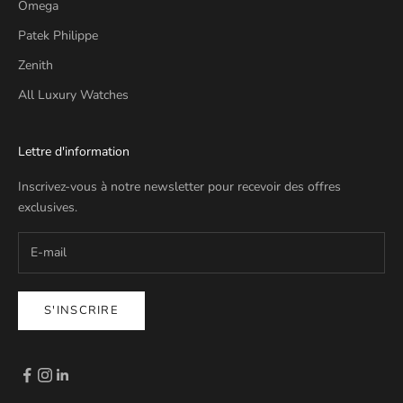
Omega
Patek Philippe
Zenith
All Luxury Watches
Lettre d'information
Inscrivez-vous à notre newsletter pour recevoir des offres
exclusives.
S'INSCRIRE