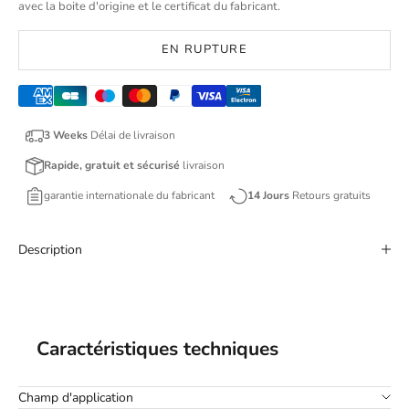
avec la boite d'origine et le certificat du fabricant.
EN RUPTURE
3 Weeks
Délai de livraison
Rapide, gratuit et sécurisé
livraison
garantie internationale du fabricant
14 Jours
Retours gratuits
Description
Caractéristiques techniques
Champ d'application