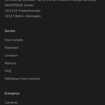
MONTREDO GmbH
122/123, Friedrichstraße
10117 Berlin, Allemagne
Service
Mon compte
Paiement
Livraison
Retours
FAQ
Withdraw from contract
Entreprise
Carrières