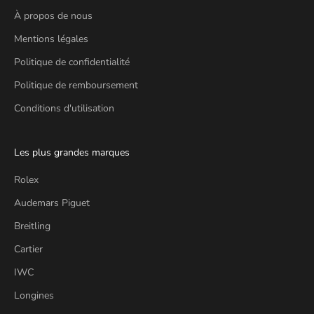
À propos de nous
Mentions légales
Politique de confidentialité
Politique de remboursement
Conditions d'utilisation
Les plus grandes marques
Rolex
Audemars Piguet
Breitling
Cartier
IWC
Longines