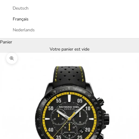
Deutsch
Français
Nederlands
Panier
Votre panier est vide
Zoomer sur l'image