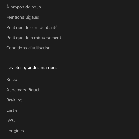
À propos de nous
Mentions légales
Politique de confidentialité
Politique de remboursement
Conditions d'utilisation
Les plus grandes marques
Rolex
Audemars Piguet
Breitling
Cartier
IWC
Longines