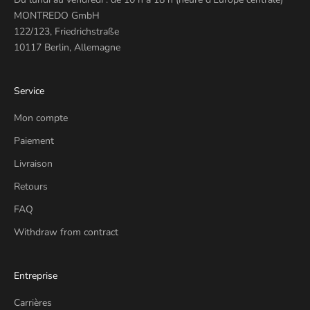
MONTREDO GmbH
122/123, Friedrichstraße
10117 Berlin, Allemagne
Service
Mon compte
Paiement
Livraison
Retours
FAQ
Withdraw from contract
Entreprise
Carrières