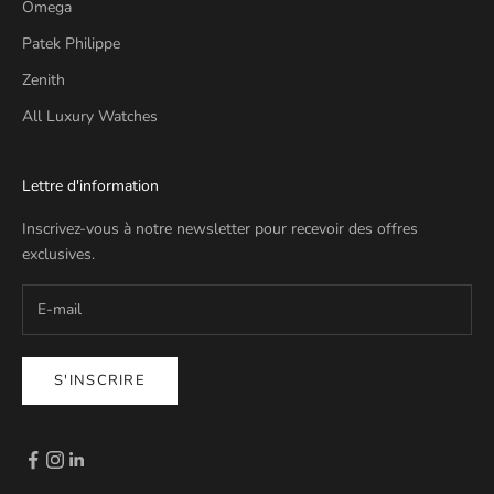
Omega
Patek Philippe
Zenith
All Luxury Watches
Lettre d'information
Inscrivez-vous à notre newsletter pour recevoir des offres
exclusives.
S'INSCRIRE