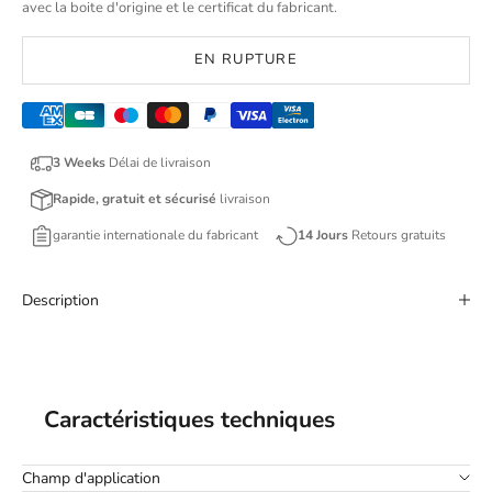
avec la boite d'origine et le certificat du fabricant.
EN RUPTURE
3 Weeks
Délai de livraison
Rapide, gratuit et sécurisé
livraison
garantie internationale du fabricant
14 Jours
Retours gratuits
Description
Caractéristiques techniques
Champ d'application