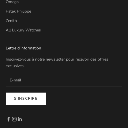
Omega
Patek Philippe
Zenith
All Luxury Watches
Lettre d'information
Inscrivez-vous à notre newsletter pour recevoir des offres
exclusives.
S'INSCRIRE