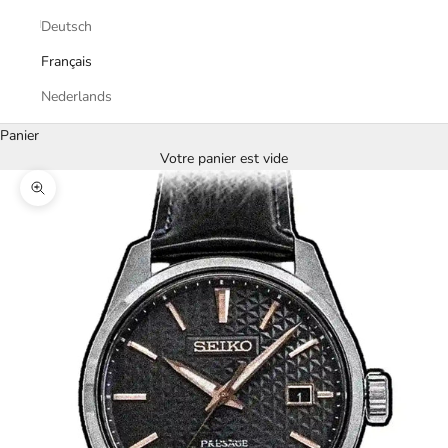
Deutsch
Français
Nederlands
Panier
Votre panier est vide
Zoomer sur l'image