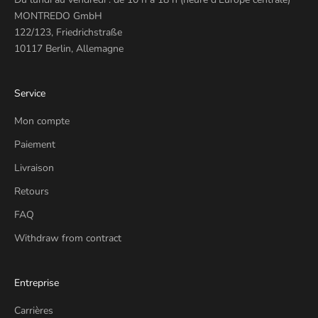
MONTREDO GmbH
122/123, Friedrichstraße
10117 Berlin, Allemagne
Service
Mon compte
Paiement
Livraison
Retours
FAQ
Withdraw from contract
Entreprise
Carrières