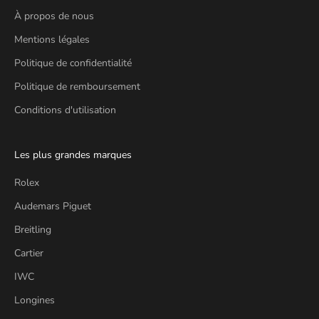
À propos de nous
Mentions légales
Politique de confidentialité
Politique de remboursement
Conditions d'utilisation
Les plus grandes marques
Rolex
Audemars Piguet
Breitling
Cartier
IWC
Longines