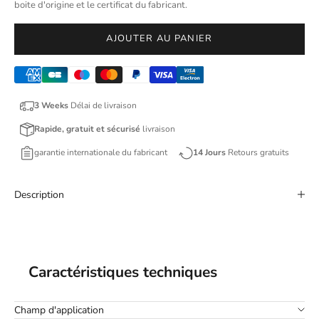
boite d'origine et le certificat du fabricant.
AJOUTER AU PANIER
3 Weeks
Délai de livraison
Rapide, gratuit et sécurisé
livraison
garantie internationale du fabricant
14 Jours
Retours gratuits
Description
Caractéristiques techniques
Champ d'application