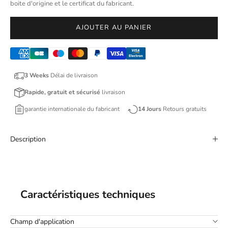
boite d'origine et le certificat du fabricant.
AJOUTER AU PANIER
3 Weeks
Délai de livraison
Rapide, gratuit et sécurisé
livraison
garantie internationale du fabricant
14 Jours
Retours gratuits
Description
Caractéristiques techniques
Champ d'application