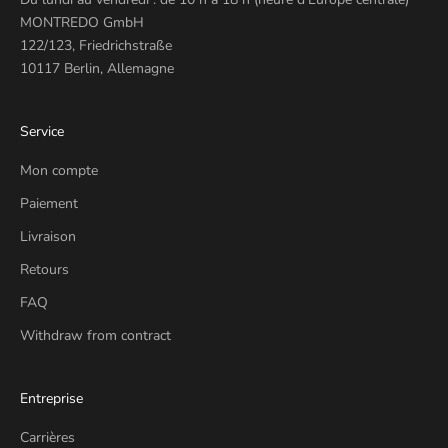
MONTREDO GmbH
122/123, Friedrichstraße
10117 Berlin, Allemagne
Service
Mon compte
Paiement
Livraison
Retours
FAQ
Withdraw from contract
Entreprise
Carrières