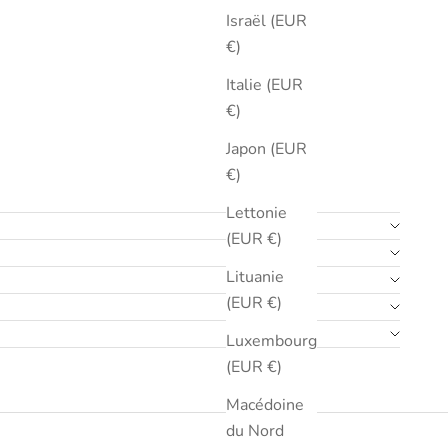
Israël (EUR
€)
Italie (EUR
€)
Japon (EUR
€)
Lettonie
(EUR €)
Lituanie
(EUR €)
Luxembourg
(EUR €)
Macédoine
du Nord