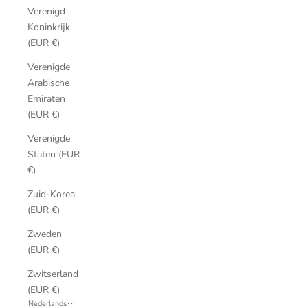
Verenigd
Koninkrijk
(EUR €)
Verenigde
Arabische
Emiraten
(EUR €)
Verenigde
Staten (EUR
€)
Zuid-Korea
(EUR €)
Zweden
(EUR €)
Zwitserland
(EUR €)
Nederlands