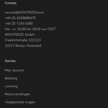
Contact
service@MONTREDO.com
+49 (0) 3028886470
+44 20 7193 6380
Ma - vr: 10.00 tot 18.00 uur CEST
MONTREDO GmbH
Friedrichstraße 122/123
10117 Berlijn, Duitsland
Service
Mijn account
Betaling
Levering
Retourzendingen
Veelgestelde vragen