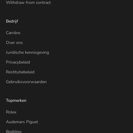
Withdraw from contract
Bedrijf
Carrière
Over ons
Juridische kennisgeving
Privacybeleid
Restitutiebeleid
Gebruiksvoorwaarden
Topmerken
Rolex
Audemars Piguet
Breitling