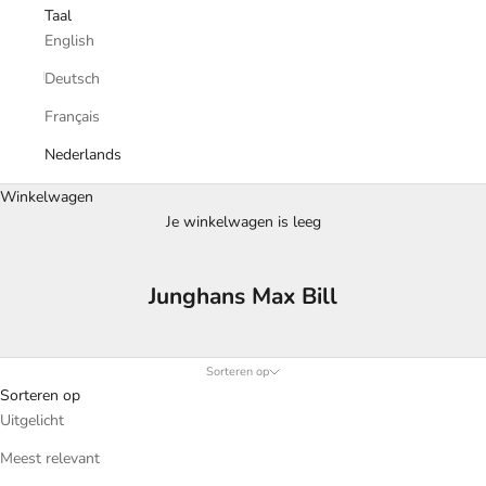
Taal
English
Deutsch
Français
Nederlands
Winkelwagen
Je winkelwagen is leeg
Junghans Max Bill
Sorteren op
Sorteren op
Uitgelicht
Meest relevant