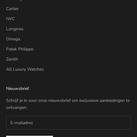
Cartier
IWC
Longines
Omega
Patek Philippe
Zenith
All Luxury Watches
Nieuwsbrief
Schrijf je in voor onze nieuwsbrief om exclusieve aanbiedingen te
ontvangen.