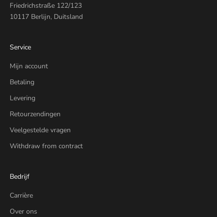
Friedrichstraße 122/123
10117 Berlijn, Duitsland
Service
Mijn account
Betaling
Levering
Retourzendingen
Veelgestelde vragen
Withdraw from contract
Bedrijf
Carrière
Over ons