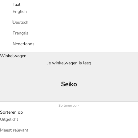
Taal
English
Deutsch
Français
Nederlands
Winkelwagen
Je winkelwagen is leeg
Seiko
Sorteren op
Sorteren op
Uitgelicht
Meest relevant