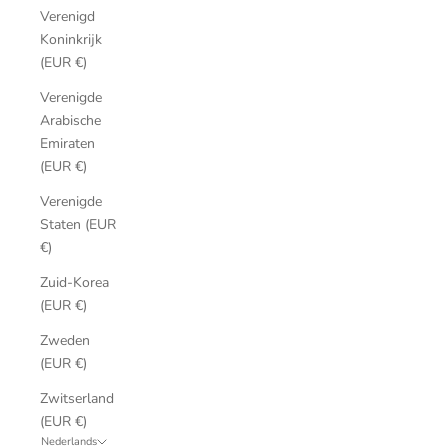
Verenigd
Koninkrijk
(EUR €)
Verenigde
Arabische
Emiraten
(EUR €)
Verenigde
Staten (EUR
€)
Zuid-Korea
(EUR €)
Zweden
(EUR €)
Zwitserland
(EUR €)
Nederlands