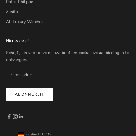
Patek Philippe
Zenith
All Luxury Watches
Nieuwsbrief
Schrijf je in voor onze nieuwsbrief om exclusieve aanbiedingen te
ontvangen.
ABONNEREN
Duitsland (EUR €)