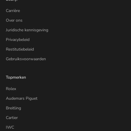
Carrière
Over ons
Juridische kennisgeving
Privacybeleid
Restitutiebeleid
Gebruiksvoorwaarden
Topmerken
Rolex
Audemars Piguet
Breitling
Cartier
IWC