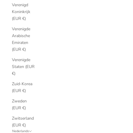
Verenigd
Koninkrijk
(EUR €)
Verenigde
Arabische
Emiraten
(EUR €)
Verenigde
Staten (EUR
€)
Zuid-Korea
(EUR €)
Zweden
(EUR €)
Zwitserland
(EUR €)
Nederlands