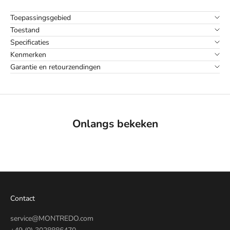
Toepassingsgebied
Toestand
Specificaties
Kenmerken
Garantie en retourzendingen
Onlangs bekeken
Contact
service@MONTREDO.com