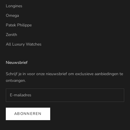
Longines
Omega
Patek Philippe
Zenith
All Luxury Watches
Nieuwsbrief
Schrijf je in voor onze nieuwsbrief om exclusieve aanbiedingen te
ontvangen.
ABONNEREN